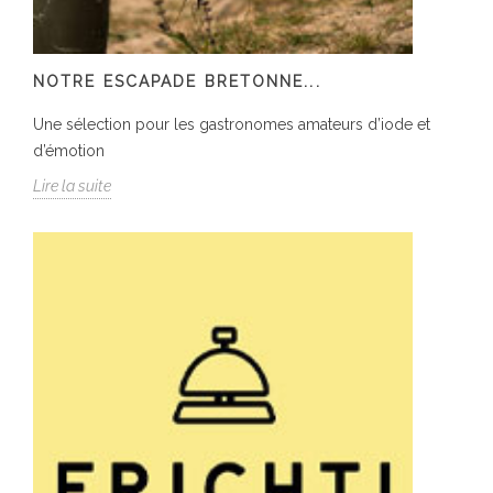
NOTRE ESCAPADE BRETONNE...
Une sélection pour les gastronomes amateurs d’iode et
d’émotion
Lire la suite