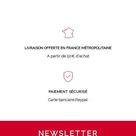
LIVRAISON OFFERTE EN FRANCE MÉTROPOLITAINE
A partir de 50€ d'achat
PAIEMENT SÉCURISÉ
Carte bancaire,Paypal
NEWSLETTER