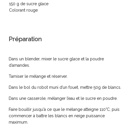
150 g de sucre glace
Colorant rouge
Préparation
Dans un blender, mixer le sucre glace et la poudre
d’amandes.
Tamiser le mélange et réserver.
Dans le bol du robot muni d’un fouet, mettre 50g de blancs.
Dans une casserole, mélanger l’eau et le sucre en poudre.
Faire bouillir jusqu'à ce que le mélange atteigne 110°C, puis
commencer à battre les blancs en neige puissance
maximum.