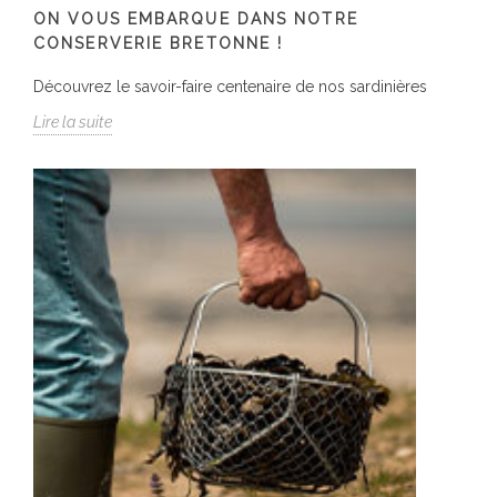
ON VOUS EMBARQUE DANS NOTRE
CONSERVERIE BRETONNE !
Découvrez le savoir-faire centenaire de nos sardinières
Lire la suite