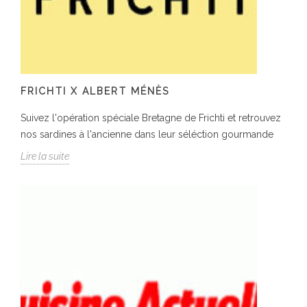
FRICHTI X ALBERT MÉNÈS
Suivez l'opération spéciale Bretagne de Frichti et retrouvez
nos sardines à l'ancienne dans leur séléction gourmande
Lire la suite