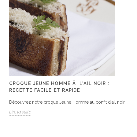
CROQUE JEUNE HOMME Ã L'AIL NOIR :
RECETTE FACILE ET RAPIDE
Découvrez notre croque Jeune Homme au confit d'ail noir
Lire la suite