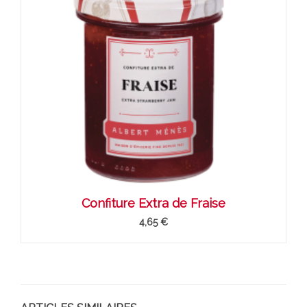
Confiture Extra de Fraise
4,65 €