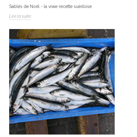
Sablés de Noël - la vraie recette suédoise
Lire la suite