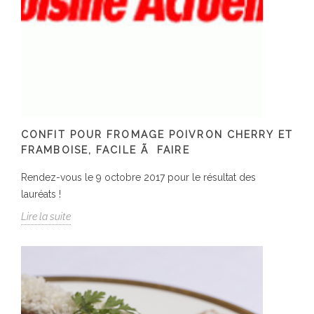
CONFIT POUR FROMAGE POIVRON CHERRY ET
FRAMBOISE, FACILE Ã FAIRE
Rendez-vous le 9 octobre 2017 pour le résultat des
lauréats !
Lire la suite