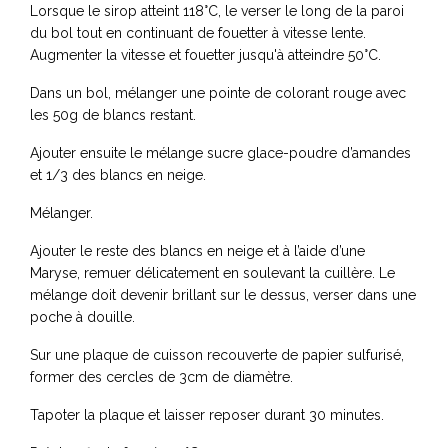
Lorsque le sirop atteint 118°C, le verser le long de la paroi
du bol tout en continuant de fouetter à vitesse lente.
Augmenter la vitesse et fouetter jusqu'à atteindre 50°C.
Dans un bol, mélanger une pointe de colorant rouge avec
les 50g de blancs restant.
Ajouter ensuite le mélange sucre glace-poudre d’amandes
et 1/3 des blancs en neige.
Mélanger.
Ajouter le reste des blancs en neige et à l’aide d’une
Maryse, remuer délicatement en soulevant la cuillère. Le
mélange doit devenir brillant sur le dessus, verser dans une
poche à douille.
Sur une plaque de cuisson recouverte de papier sulfurisé,
former des cercles de 3cm de diamètre.
Tapoter la plaque et laisser reposer durant 30 minutes.