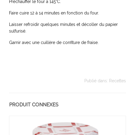
Préchauffer le four à 145°C.
Faire cuire 12 à 14 minutes en fonction du four.
Laisser refroidir quelques minutes et décoller du papier
sulfurisé.
Garnir avec une cuillère de confiture de fraise.
Publié dans:
Recettes
PRODUIT CONNEXES