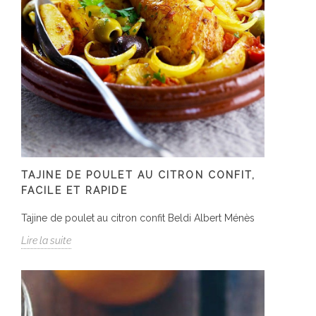
TAJINE DE POULET AU CITRON CONFIT,
FACILE ET RAPIDE
Tajine de poulet au citron confit Beldi Albert Ménès
Lire la suite