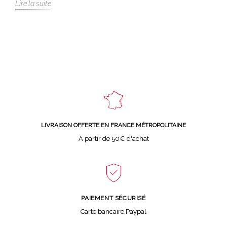
Lire la suite
LIVRAISON OFFERTE EN FRANCE MÉTROPOLITAINE
A partir de 50€ d'achat
PAIEMENT SÉCURISÉ
Carte bancaire,Paypal