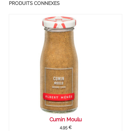
PRODUITS CONNEXES
Cumin Moulu
4,95 €