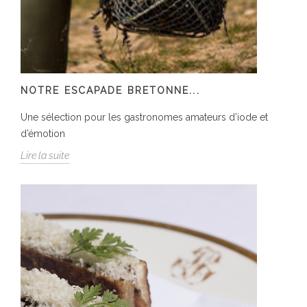
NOTRE ESCAPADE BRETONNE...
Une sélection pour les gastronomes amateurs d’iode et
d’émotion
Lire la suite