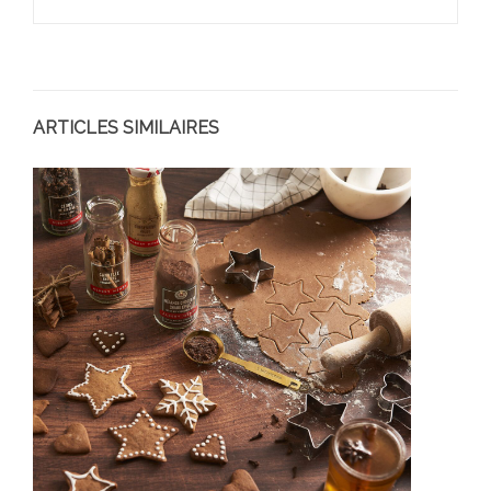
ARTICLES SIMILAIRES