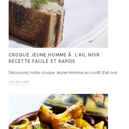
CROQUE JEUNE HOMME Ã L'AIL NOIR :
RECETTE FACILE ET RAPIDE
Découvrez notre croque Jeune Homme au confit d'ail noir
Lire la suite