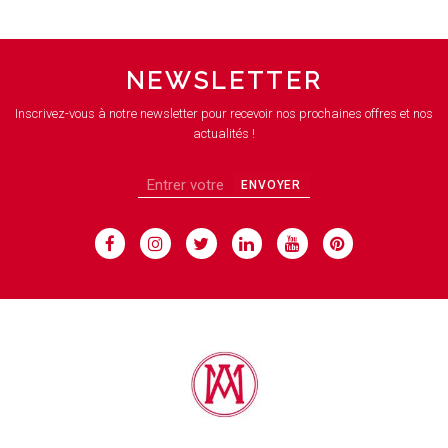
NEWSLETTER
Inscrivez-vous à notre newsletter pour recevoir nos prochaines offres et nos
actualités !
ENVOYER