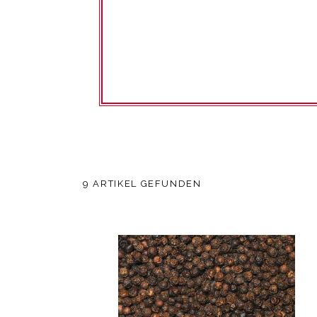
9 ARTIKEL GEFUNDEN