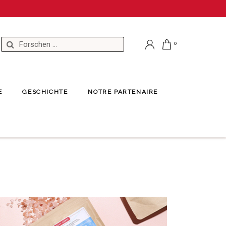
E
GESCHICHTE
NOTRE PARTENAIRE