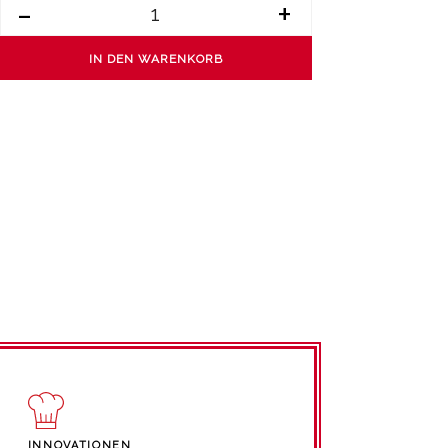
-
+
IN DEN WARENKORB
INNOVATIONEN