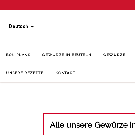
Deutsch
BON PLANS
GEWÜRZE IN BEUTELN
GEWÜRZE
UNSERE REZEPTE
KONTAKT
Alle unsere Gewürze i