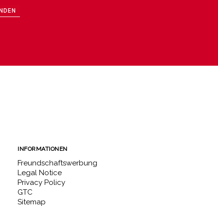
NDEN
INFORMATIONEN
Freundschaftswerbung
Legal Notice
Privacy Policy
GTC
Sitemap