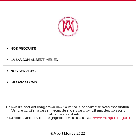
NOS PRODUITS
LA MAISON ALBERT MÉNÈS
NOS SERVICES
INFORMATIONS
L'abus d'alcool est dangereux pour la santé, à consommer avec modération.
Vendre ou offrir à des mineurs de moins de dix-huit ans des boissons
alcoolisées est interdit.
Pour votre santé, évitez de grignoter entre les repas.
www.mangerbouger.fr
©Albert Ménès 2022