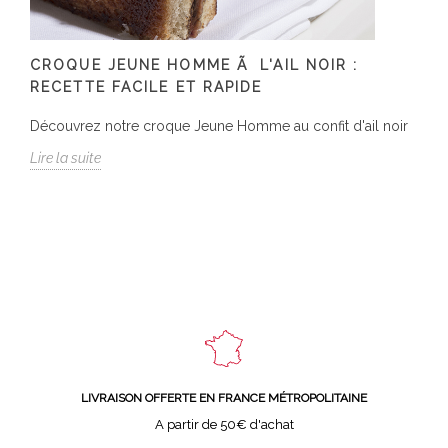
CROQUE JEUNE HOMME Ã L'AIL NOIR :
RECETTE FACILE ET RAPIDE
Découvrez notre croque Jeune Homme au confit d'ail noir
Lire la suite
LIVRAISON OFFERTE EN FRANCE MÉTROPOLITAINE
A partir de 50€ d'achat