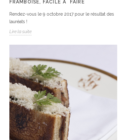
FRAMBOISE, FACILE Ã FAIRE
Rendez-vous le 9 octobre 2017 pour le résultat des
lauréats !
Lire la suite