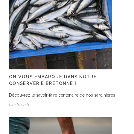
ON VOUS EMBARQUE DANS NOTRE
CONSERVERIE BRETONNE !
Découvrez le savoir-faire centenaire de nos sardinières
Lire la suite