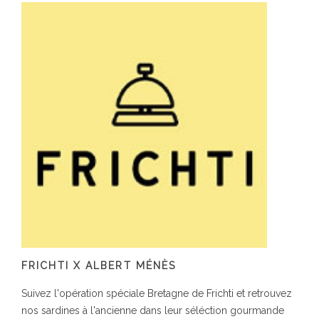
FRICHTI X ALBERT MÉNÈS
Suivez l'opération spéciale Bretagne de Frichti et retrouvez
nos sardines à l'ancienne dans leur séléction gourmande