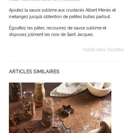
Ajoutez la sauce sublime aux crustacés Albert Ménès et
mélangez jusqu’à obtention de petites bulles partout.
Égouttez les pâtes, recouvrez de sauce sublime et
disposez joliment les noix de Saint Jacques.
Publié dans:
Recettes
ARTICLES SIMILAIRES