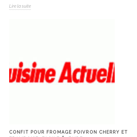
Lire la suite
CONFIT POUR FROMAGE POIVRON CHERRY ET