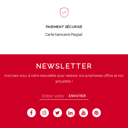
PAIEMENT SÉCURISÉ
Carte bancaire,Paypal
NEWSLETTER
Inscrivez-vous à notre newsletter pour recevoir nos prochaines offres et nos
actualités !
ENVOYER