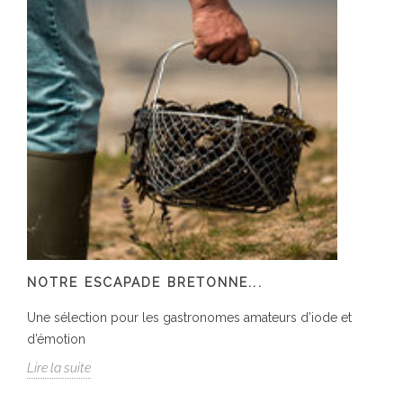
NOTRE ESCAPADE BRETONNE...
Une sélection pour les gastronomes amateurs d’iode et
d’émotion
Lire la suite