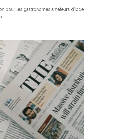
ion pour les gastronomes amateurs d’iode
n