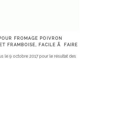
POUR FROMAGE POIVRON
ET FRAMBOISE, FACILE Ã FAIRE
 le 9 octobre 2017 pour le résultat des