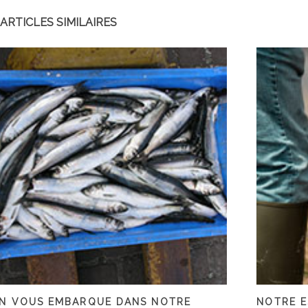
ARTICLES SIMILAIRES
N VOUS EMBARQUE DANS NOTRE
NOTRE E