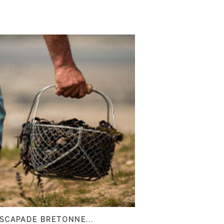
SCAPADE BRETONNE...