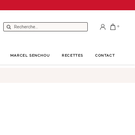
MARCEL SENCHOU
RECETTES
CONTACT