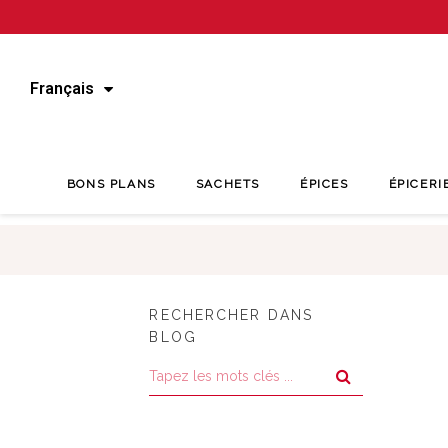
Français
BONS PLANS
SACHETS
ÉPICES
ÉPICERI
RECHERCHER DANS
BLOG