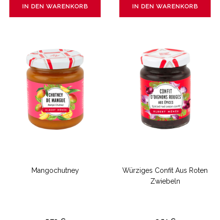
IN DEN WARENKORB
IN DEN WARENKORB
Mangochutney
Würziges Confit Aus Roten
Zwiebeln