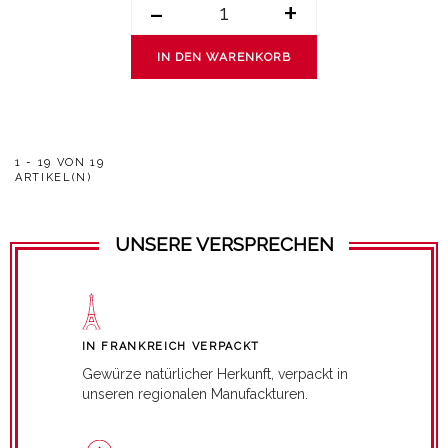
-
+
IN DEN WARENKORB
1 - 19 VON 19
ARTIKEL(N)
UNSERE VERSPRECHEN
IN FRANKREICH VERPACKT
Gewürze natürlicher Herkunft, verpackt in
unseren regionalen Manufackturen.