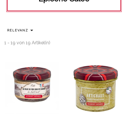

RELEVANZ
1 - 19 von 19 Artikel(n)