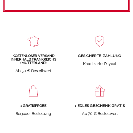
GESICHERTE ZAHLUNG
KOSTENLOSER VERSAND
INNERHALB FRANKREICHS
(MUTTERLAND)
Kreditkarte, Paypal
Ab 50 € Bestellwert
1 GRATISPROBE
1 EDLES GESCHENK GRATIS
Bei jeder Bestellung
Ab 70 € Bestellwert