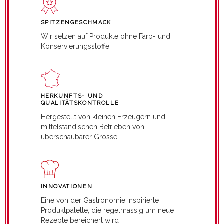
SPITZENGESCHMACK
Wir setzen auf Produkte ohne Farb- und
Konservierungsstoffe
HERKUNFTS- UND
QUALITÄTSKONTROLLE
Hergestellt von kleinen Erzeugern und
mittelständischen Betrieben von
überschaubarer Grösse
INNOVATIONEN
Eine von der Gastronomie inspirierte
Produktpalette, die regelmässig um neue
Rezepte bereichert wird