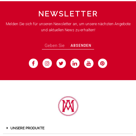
NEWSLETTER
Melden Sie sich für unseren Newsletter an, um unsere nächsten Angebote
und aktuellen News zu erhalten!
ABSENDEN
UNSERE PRODUKTE