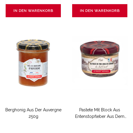
IN DEN WARENKORB
IN DEN WARENKORB
Berghonig Aus Der Auvergne
Pastete Mit Block Aus
250g
Entenstopfleber Aus Dem
Südwesten