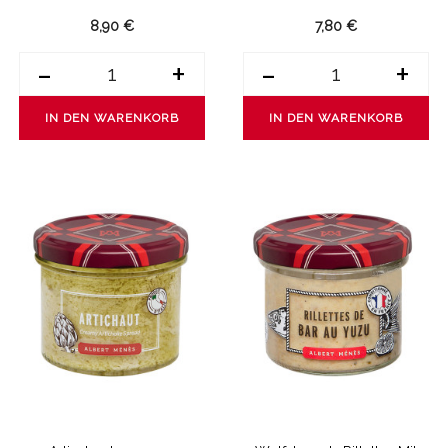
8,90 €
7,80 €
-
+
-
+
IN DEN WARENKORB
IN DEN WARENKORB