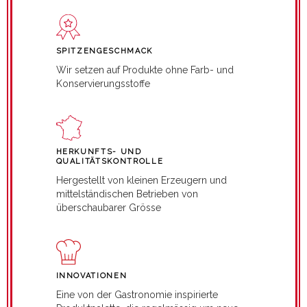
SPITZENGESCHMACK
Wir setzen auf Produkte ohne Farb- und
Konservierungsstoffe
HERKUNFTS- UND
QUALITÄTSKONTROLLE
Hergestellt von kleinen Erzeugern und
mittelständischen Betrieben von
überschaubarer Grösse
INNOVATIONEN
Eine von der Gastronomie inspirierte