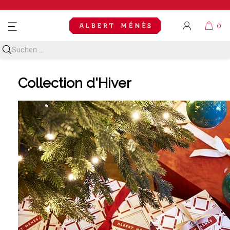
MENU
Collection d'Hiver