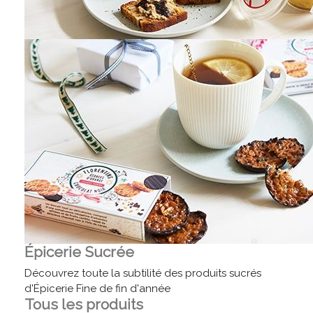
Épicerie Sucrée
Découvrez toute la subtilité des produits sucrés
d'Épicerie Fine de fin d'année
Tous les produits