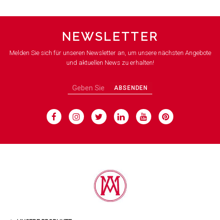
NEWSLETTER
Melden Sie sich für unseren Newsletter an, um unsere nächsten Angebote
und aktuellen News zu erhalten!
ABSENDEN