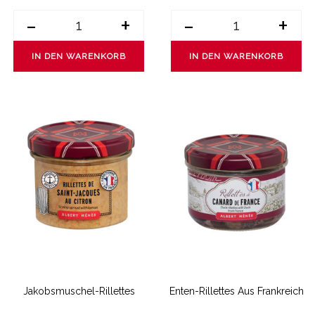
-
+
-
+
IN DEN WARENKORB
IN DEN WARENKORB
Jakobsmuschel-Rillettes
Enten-Rillettes Aus Frankreich