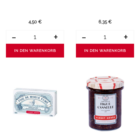
4,50 €
6,35 €
-
+
-
+
IN DEN WARENKORB
IN DEN WARENKORB