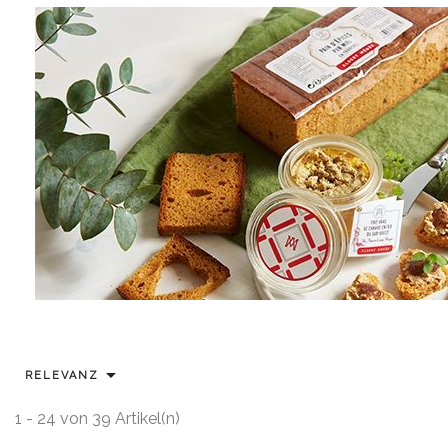

RELEVANZ
1 - 24 von 39 Artikel(n)