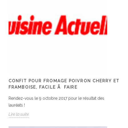
CONFIT POUR FROMAGE POIVRON CHERRY ET
FRAMBOISE, FACILE Ã FAIRE
Rendez-vous le 9 octobre 2017 pour le résultat des
lauréats !
Lire la suite