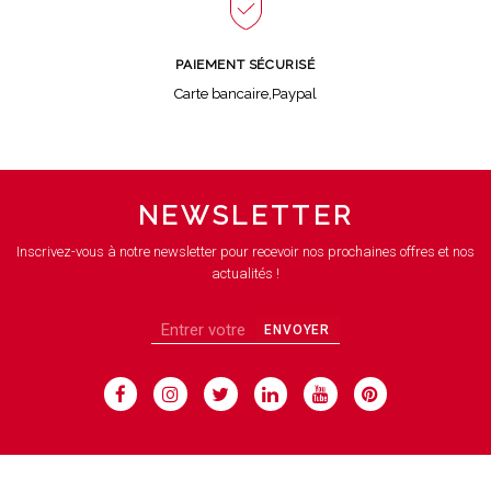
PAIEMENT SÉCURISÉ
Carte bancaire,Paypal
NEWSLETTER
Inscrivez-vous à notre newsletter pour recevoir nos prochaines offres et nos
actualités !
ENVOYER