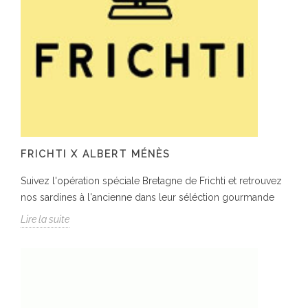
FRICHTI X ALBERT MÉNÈS
Suivez l'opération spéciale Bretagne de Frichti et retrouvez
nos sardines à l'ancienne dans leur séléction gourmande
Lire la suite