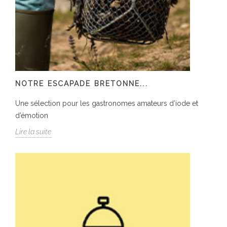
NOTRE ESCAPADE BRETONNE...
Une sélection pour les gastronomes amateurs d’iode et
d’émotion
Lire la suite