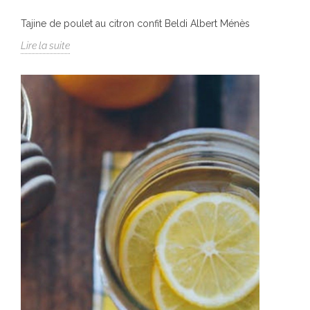
Tajine de poulet au citron confit Beldi Albert Ménès
Lire la suite