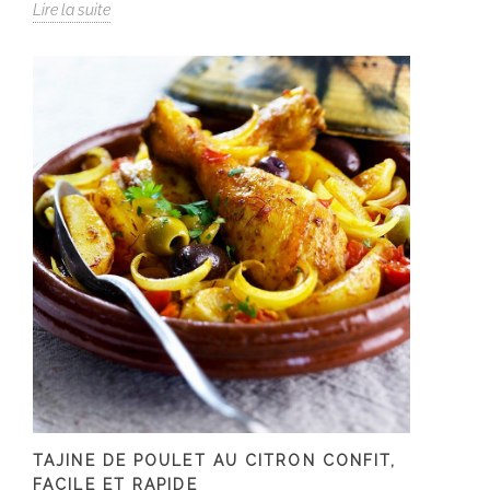
Lire la suite
TAJINE DE POULET AU CITRON CONFIT,
FACILE ET RAPIDE