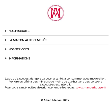
NOS PRODUITS
LA MAISON ALBERT MÉNÈS
NOS SERVICES
INFORMATIONS
L'abus d'alcool est dangereux pour la santé, à consommer avec modération.
Vendre ou offrir à des mineurs de moins de dix-huit ans des boissons
alcoolisées est interdit.
Pour votre santé, évitez de grignoter entre les repas.
www.mangerbouger.fr
©Albert Ménès 2022