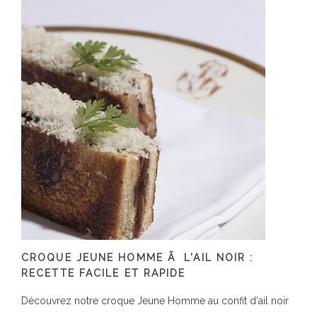
CROQUE JEUNE HOMME Ã L'AIL NOIR :
RECETTE FACILE ET RAPIDE
Découvrez notre croque Jeune Homme au confit d'ail noir