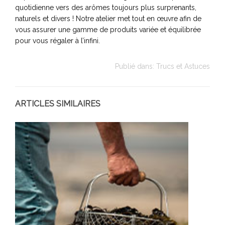
quotidienne vers des arômes toujours plus surprenants,
naturels et divers ! Notre atelier met tout en œuvre afin de
vous assurer une gamme de produits variée et équilibrée
pour vous régaler à l’infini.
Publié dans:
Trucs et Astuces
ARTICLES SIMILAIRES