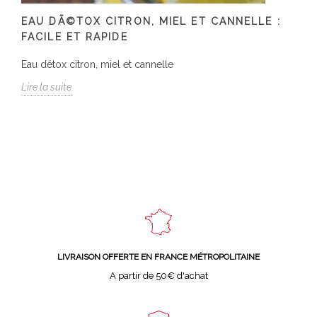
EAU DÃ©TOX CITRON, MIEL ET CANNELLE :
FACILE ET RAPIDE
Eau détox citron, miel et cannelle
Lire la suite
LIVRAISON OFFERTE EN FRANCE MÉTROPOLITAINE
A partir de 50€ d'achat