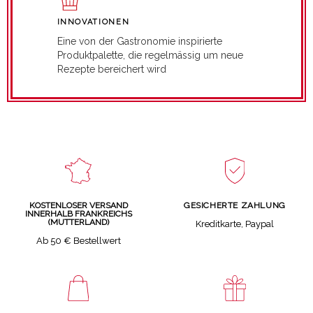
INNOVATIONEN
Eine von der Gastronomie inspirierte
Produktpalette, die regelmässig um neue
Rezepte bereichert wird
GESICHERTE ZAHLUNG
KOSTENLOSER VERSAND
INNERHALB FRANKREICHS
(MUTTERLAND)
Kreditkarte, Paypal
Ab 50 € Bestellwert