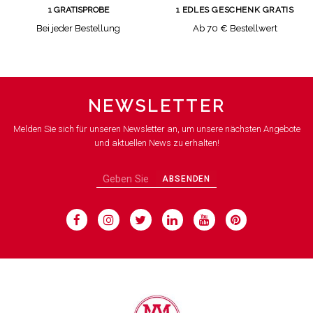
1 GRATISPROBE
1 EDLES GESCHENK GRATIS
Bei jeder Bestellung
Ab 70 € Bestellwert
NEWSLETTER
Melden Sie sich für unseren Newsletter an, um unsere nächsten Angebote
und aktuellen News zu erhalten!
ABSENDEN