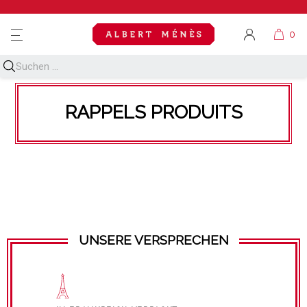
MENU
RAPPELS PRODUITS
UNSERE VERSPRECHEN