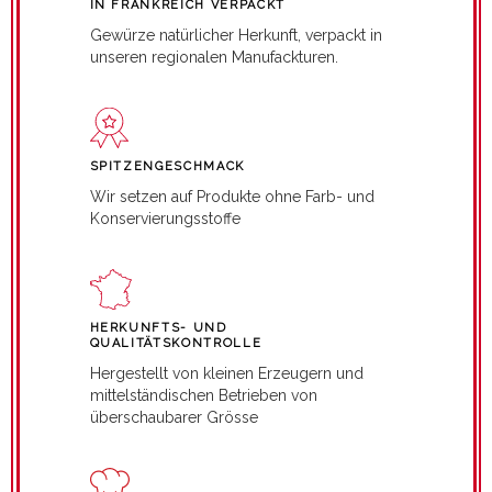
IN FRANKREICH VERPACKT
Gewürze natürlicher Herkunft, verpackt in
unseren regionalen Manufackturen.
SPITZENGESCHMACK
Wir setzen auf Produkte ohne Farb- und
Konservierungsstoffe
HERKUNFTS- UND
QUALITÄTSKONTROLLE
Hergestellt von kleinen Erzeugern und
mittelständischen Betrieben von
überschaubarer Grösse