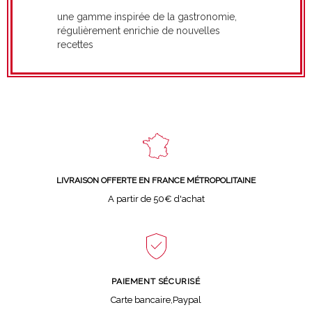
une gamme inspirée de la gastronomie,
régulièrement enrichie de nouvelles
recettes
LIVRAISON OFFERTE EN FRANCE MÉTROPOLITAINE
A partir de 50€ d'achat
PAIEMENT SÉCURISÉ
Carte bancaire,Paypal