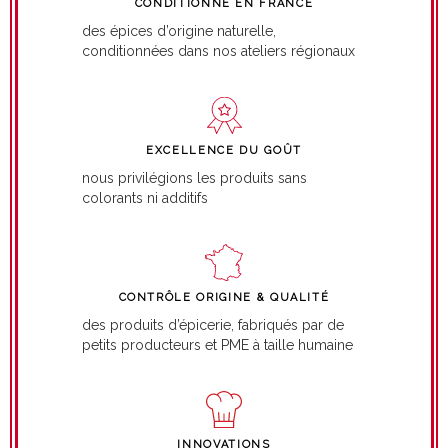
CONDITIONNÉ EN FRANCE
des épices d’origine naturelle,
conditionnées dans nos ateliers régionaux
EXCELLENCE DU GOÛT
nous privilégions les produits sans
colorants ni additifs
CONTRÔLE ORIGINE & QUALITÉ
des produits d’épicerie, fabriqués par de
petits producteurs et PME à taille humaine
INNOVATIONS