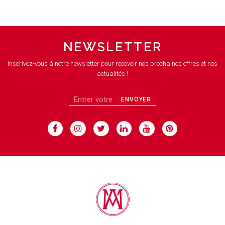
NEWSLETTER
Inscrivez-vous à notre newsletter pour recevoir nos prochaines offres et nos
actualités !
ENVOYER