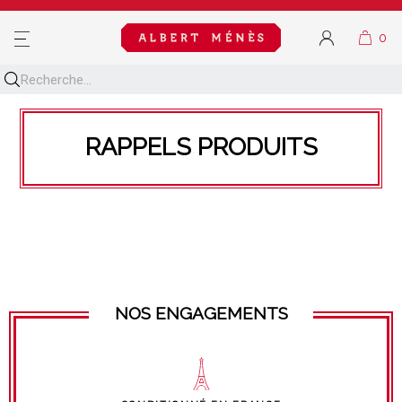
MENU
RAPPELS PRODUITS
NOS ENGAGEMENTS