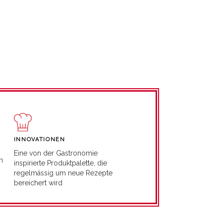
INNOVATIONEN
Eine von der Gastronomie
n
inspirierte Produktpalette, die
regelmässig um neue Rezepte
bereichert wird