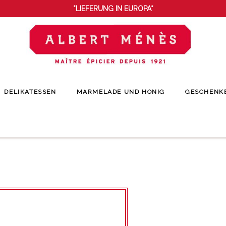
*LIEFERUNG IN EUROPA*
DELIKATESSEN
MARMELADE UND HONIG
GESCHENK
Startseite
Cadeau d'affaires