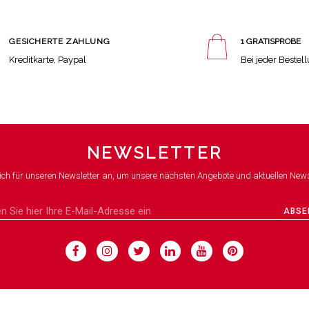
GESICHERTE ZAHLUNG
1 GRATISPROBE
Kreditkarte, Paypal
Bei jeder Bestel
NEWSLETTER
ich für unseren Newsletter an, um unsere nächsten Angebote und aktuellen News
ABSE