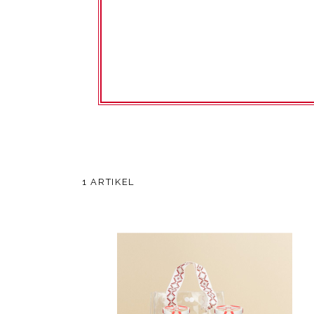
1 ARTIKEL