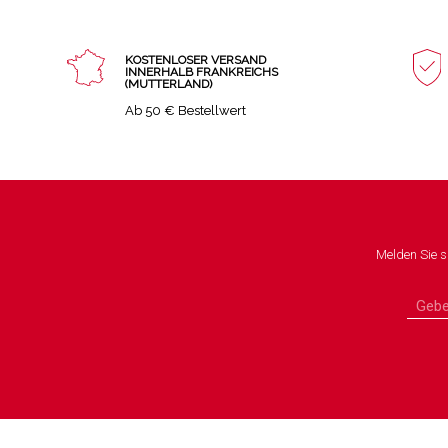
KOSTENLOSER VERSAND
INNERHALB FRANKREICHS
(MUTTERLAND)
Ab 50 € Bestellwert
Melden Sie s