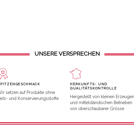
UNSERE VERSPRECHEN
SPITZENGESCHMACK
HERKUNFTS- UND
QUALITÄTSKONTROLLE
ir setzen auf Produkte ohne
Hergestellt von kleinen Erzeuger
arb- und Konservierungsstoffe
und mittelständischen Betrieben
von überschaubarer Grösse