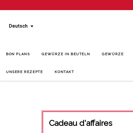
Deutsch
BON PLANS
GEWÜRZE IN BEUTELN
GEWÜRZE
UNSERE REZEPTE
KONTAKT
Cadeau d'affaires