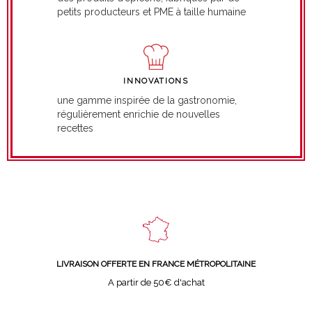
petits producteurs et PME à taille humaine
INNOVATIONS
une gamme inspirée de la gastronomie,
régulièrement enrichie de nouvelles
recettes
LIVRAISON OFFERTE EN FRANCE MÉTROPOLITAINE
A partir de 50€ d'achat