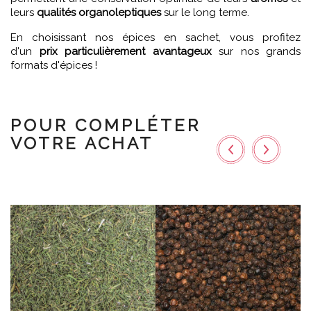
leurs
qualités organoleptiques
sur le long terme.
En choisissant nos épices en sachet, vous profitez
d'un
prix particulièrement avantageux
sur nos grands
formats d'épices !
POUR COMPLÉTER
VOTRE ACHAT