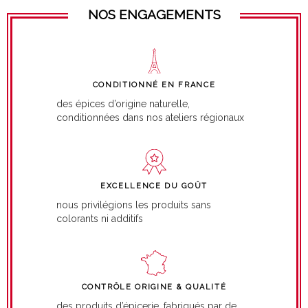
NOS ENGAGEMENTS
CONDITIONNÉ EN FRANCE
des épices d’origine naturelle,
conditionnées dans nos ateliers régionaux
EXCELLENCE DU GOÛT
nous privilégions les produits sans
colorants ni additifs
CONTRÔLE ORIGINE & QUALITÉ
des produits d’épicerie, fabriqués par de