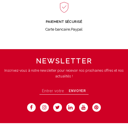
PAIEMENT SÉCURISÉ
Carte bancaire,Paypal
NEWSLETTER
Inscrivez-vous à notre newsletter pour recevoir nos prochaines offres et nos
actualités !
ENVOYER