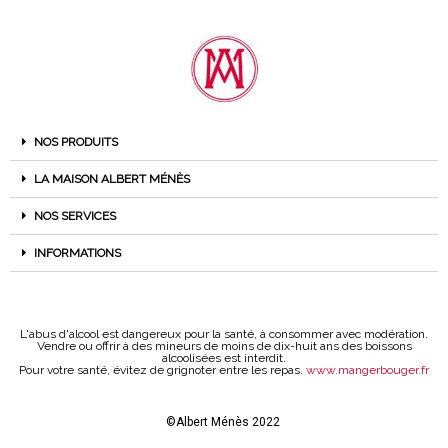
NOS PRODUITS
LA MAISON ALBERT MÉNÈS
NOS SERVICES
INFORMATIONS
L'abus d'alcool est dangereux pour la santé, à consommer avec modération.
Vendre ou offrir à des mineurs de moins de dix-huit ans des boissons
alcoolisées est interdit.
Pour votre santé, évitez de grignoter entre les repas.
www.mangerbouger.fr
©Albert Ménès 2022