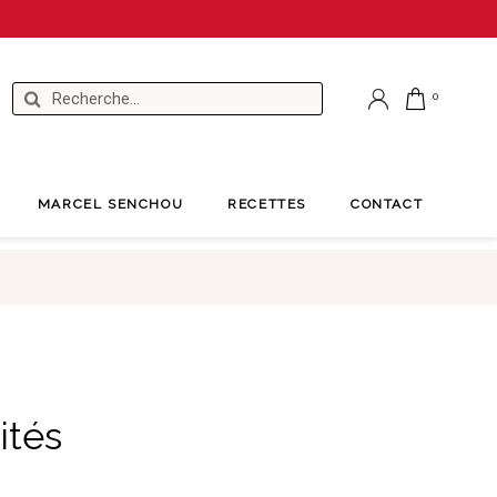
MARCEL SENCHOU
RECETTES
CONTACT
tés