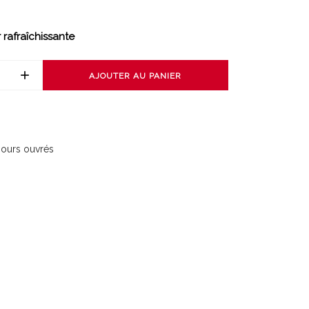
rafraîchissante
AJOUTER AU PANIER
 jours ouvrés