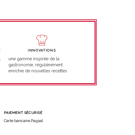
INNOVATIONS
É
une gamme inspirée de la
s
gastronomie, régulièrement
enrichie de nouvelles recettes
PAIEMENT SÉCURISÉ
Carte bancaire,Paypal