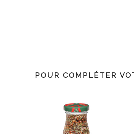
POUR COMPLÉTER VO