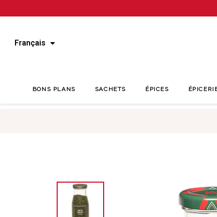
Français
BONS PLANS
SACHETS
ÉPICES
ÉPICERI