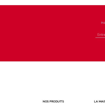
Ins
NOS PRODUITS
LA MAI