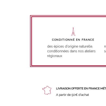
CONDITIONNÉ EN FRANCE
n
des épices d’origine naturelle,
s
conditionnées dans nos ateliers
régionaux
LIVRAISON OFFERTE EN FRANCE MÉ
A partir de 50€ d'achat