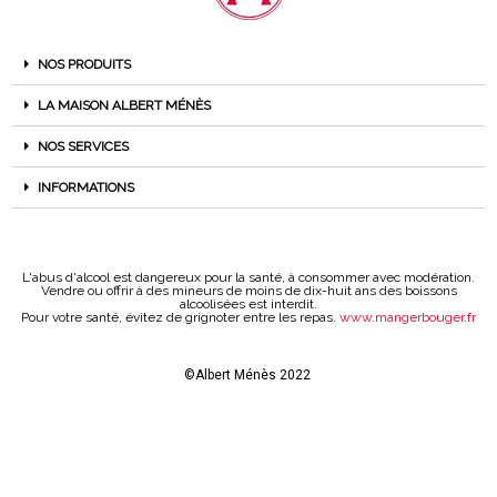
NOS PRODUITS
LA MAISON ALBERT MÉNÈS
NOS SERVICES
INFORMATIONS
L'abus d'alcool est dangereux pour la santé, à consommer avec modération.
Vendre ou offrir à des mineurs de moins de dix-huit ans des boissons
alcoolisées est interdit.
Pour votre santé, évitez de grignoter entre les repas.
www.mangerbouger.fr
©Albert Ménès 2022