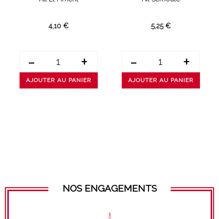
4,10 €
5,25 €
-
+
-
+
AJOUTER AU PANIER
AJOUTER AU PANIER
NOS ENGAGEMENTS