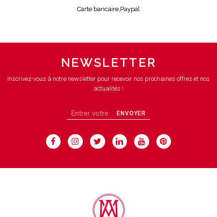
Carte bancaire,Paypal
NEWSLETTER
Inscrivez-vous à notre newsletter pour recevoir nos prochaines offres et nos
actualités !
ENVOYER