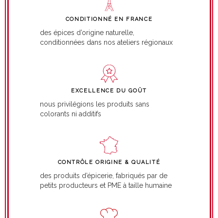
CONDITIONNÉ EN FRANCE
des épices d’origine naturelle,
conditionnées dans nos ateliers régionaux
EXCELLENCE DU GOÛT
nous privilégions les produits sans
colorants ni additifs
CONTRÔLE ORIGINE & QUALITÉ
des produits d’épicerie, fabriqués par de
petits producteurs et PME à taille humaine