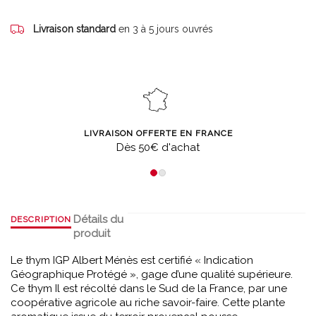
Livraison standard
en 3 à 5 jours ouvrés
LIVRAISON OFFERTE EN FRANCE
Dès 50€ d'achat
Détails du
DESCRIPTION
produit
Le thym IGP Albert Ménès est certifié « Indication
Géographique Protégé », gage d’une qualité supérieure.
Ce thym Il est récolté dans le Sud de la France, par une
coopérative agricole au riche savoir-faire. Cette plante