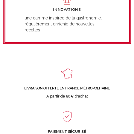
INNOVATIONS
une gamme inspirée de la gastronomie,
régulièrement enrichie de nouvelles
recettes
LIVRAISON OFFERTE EN FRANCE MÉTROPOLITAINE
A partir de 50€ d'achat
PAIEMENT SÉCURISÉ