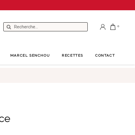
MARCEL SENCHOU
RECETTES
CONTACT
ace