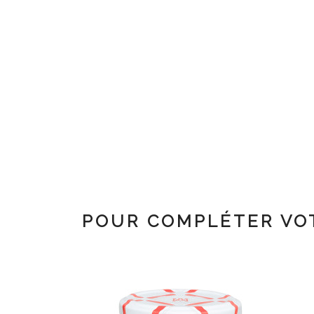
POUR COMPLÉTER VO