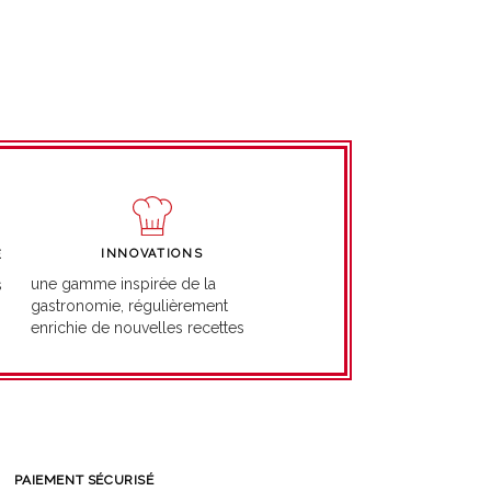
INNOVATIONS
É
une gamme inspirée de la
s
gastronomie, régulièrement
enrichie de nouvelles recettes
PAIEMENT SÉCURISÉ