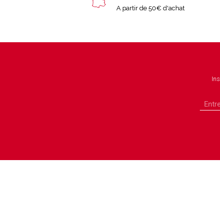
A partir de 50€ d'achat
Ins