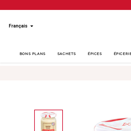
Français
BONS PLANS
SACHETS
ÉPICES
ÉPICERI