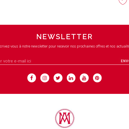
NEWSLETTER
crivez-vous à notre newsletter pour recevoir nos prochaines offres et nos actualit
ENV