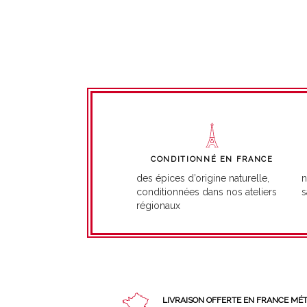
CONDITIONNÉ EN FRANCE
n
des épices d’origine naturelle,
s
conditionnées dans nos ateliers
régionaux
LIVRAISON OFFERTE EN FRANCE MÉ