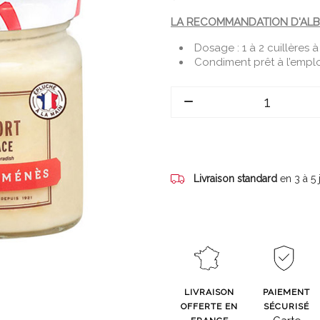
LA RECOMMANDATION D'ALB
Dosage : 1 à 2 cuillères 
Condiment prêt à l’emplo
Livraison standard
en 3 à 5
LIVRAISON
PAIEMENT
OFFERTE EN
SÉCURISÉ