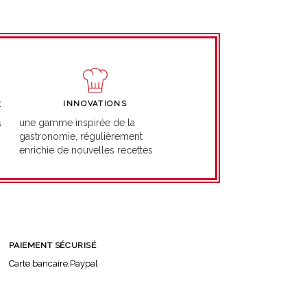
INNOVATIONS
É
une gamme inspirée de la
s
gastronomie, régulièrement
enrichie de nouvelles recettes
PAIEMENT SÉCURISÉ
Carte bancaire,Paypal