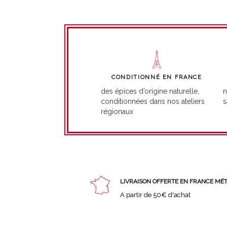
CONDITIONNÉ EN FRANCE
n
des épices d’origine naturelle,
s
conditionnées dans nos ateliers
régionaux
LIVRAISON OFFERTE EN FRANCE MÉ
A partir de 50€ d'achat