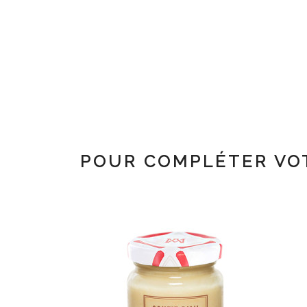
POUR COMPLÉTER VO