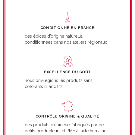
CONDITIONNÉ EN FRANCE
des épices d’origine naturelle,
conditionnées dans nos ateliers régionaux
EXCELLENCE DU GOÛT
nous privilégions les produits sans
colorants ni additifs
CONTRÔLE ORIGINE & QUALITÉ
des produits d’épicerie, fabriqués par de
petits producteurs et PME à taille humaine