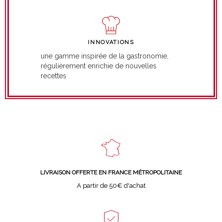
INNOVATIONS
une gamme inspirée de la gastronomie,
régulièrement enrichie de nouvelles
recettes
LIVRAISON OFFERTE EN FRANCE MÉTROPOLITAINE
A partir de 50€ d'achat