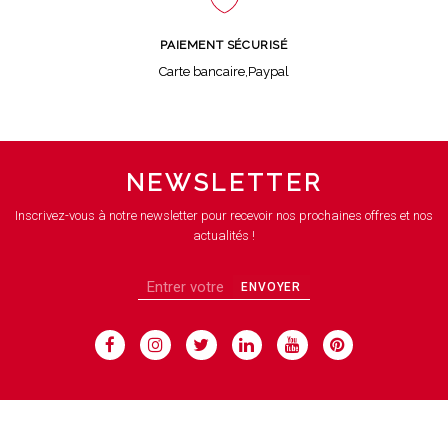
PAIEMENT SÉCURISÉ
Carte bancaire,Paypal
NEWSLETTER
Inscrivez-vous à notre newsletter pour recevoir nos prochaines offres et nos
actualités !
ENVOYER