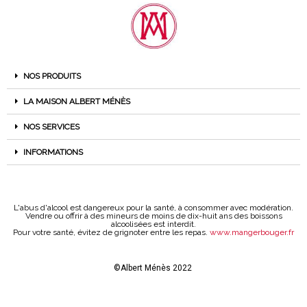
NOS PRODUITS
LA MAISON ALBERT MÉNÈS
NOS SERVICES
INFORMATIONS
L'abus d'alcool est dangereux pour la santé, à consommer avec modération.
Vendre ou offrir à des mineurs de moins de dix-huit ans des boissons
alcoolisées est interdit.
Pour votre santé, évitez de grignoter entre les repas.
www.mangerbouger.fr
©Albert Ménès 2022