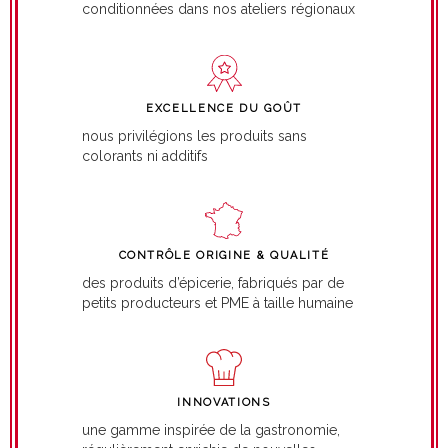
conditionnées dans nos ateliers régionaux
EXCELLENCE DU GOÛT
nous privilégions les produits sans
colorants ni additifs
CONTRÔLE ORIGINE & QUALITÉ
des produits d’épicerie, fabriqués par de
petits producteurs et PME à taille humaine
INNOVATIONS
une gamme inspirée de la gastronomie,