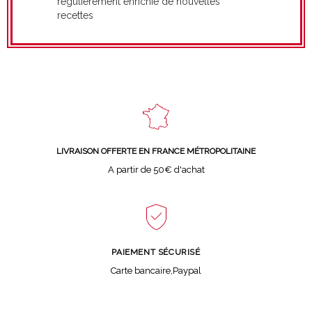
régulièrement enrichie de nouvelles
recettes
LIVRAISON OFFERTE EN FRANCE MÉTROPOLITAINE
A partir de 50€ d'achat
PAIEMENT SÉCURISÉ
Carte bancaire,Paypal