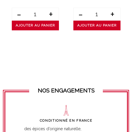
-
+
-
+
AJOUTER AU PANIER
AJOUTER AU PANIER
NOS ENGAGEMENTS
CONDITIONNÉ EN FRANCE
des épices d’origine naturelle,