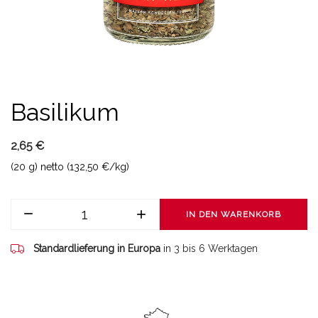
Basilikum
2,65 €
(20 g) netto (132,50 €/kg)
IN DEN WARENKORB
Standardlieferung in Europa
in 3 bis 6 Werktagen