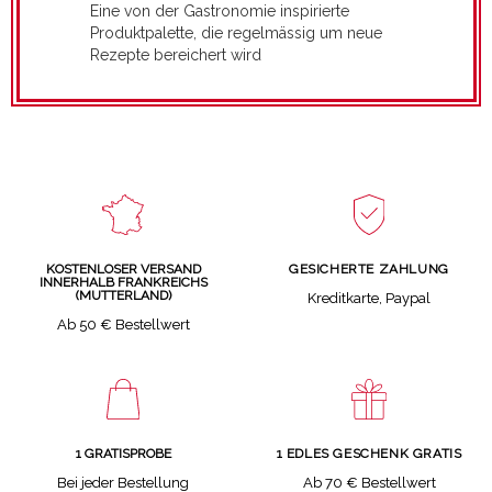
Eine von der Gastronomie inspirierte
Produktpalette, die regelmässig um neue
Rezepte bereichert wird
GESICHERTE ZAHLUNG
KOSTENLOSER VERSAND
INNERHALB FRANKREICHS
(MUTTERLAND)
Kreditkarte, Paypal
Ab 50 € Bestellwert
1 GRATISPROBE
1 EDLES GESCHENK GRATIS
Bei jeder Bestellung
Ab 70 € Bestellwert