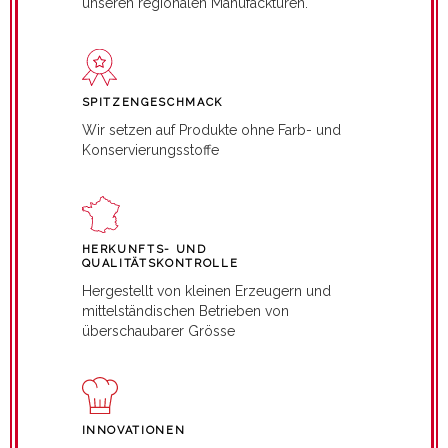
unseren regionalen Manufackturen.
SPITZENGESCHMACK
Wir setzen auf Produkte ohne Farb- und
Konservierungsstoffe
HERKUNFTS- UND
QUALITÄTSKONTROLLE
Hergestellt von kleinen Erzeugern und
mittelständischen Betrieben von
überschaubarer Grösse
INNOVATIONEN