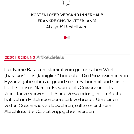
KOSTENLOSER VERSAND INNERHALB
FRANKREICHS (MUTTERLAND)
Ab 50 € Bestellwert
Artikeldetails
BESCHREIBUNG
Der Name Basilikum stammt vom griechischen Wort
„basilikos“, das „königlich“ bedeutet. Die Prinzessinnen von
Byzanz gaben ihm aufgrund seiner Schönheit und seines
Duftes diesen Namen. Es wurde als Gewürz und als
Zierpflanze verwendet. Seine Verwendung in der Küche
hat sich im Mittelmeerraum stark verbreitet. Um seinen
vollen Geschmack zu bewahren, sollte er erst zum
Abschluss der Garzeit zugegeben werden.