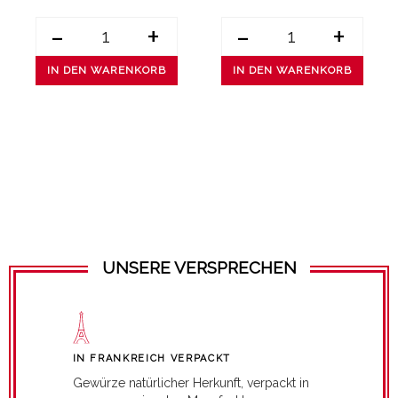
-
+
-
+
IN DEN WARENKORB
IN DEN WARENKORB
UNSERE VERSPRECHEN
IN FRANKREICH VERPACKT
Gewürze natürlicher Herkunft, verpackt in