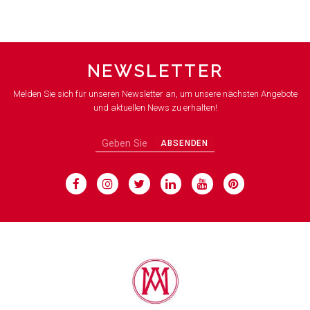
NEWSLETTER
Melden Sie sich für unseren Newsletter an, um unsere nächsten Angebote
und aktuellen News zu erhalten!
ABSENDEN