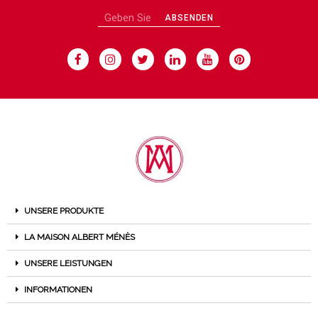
ABSENDEN
UNSERE PRODUKTE
LA MAISON ALBERT MÉNÈS
UNSERE LEISTUNGEN
INFORMATIONEN