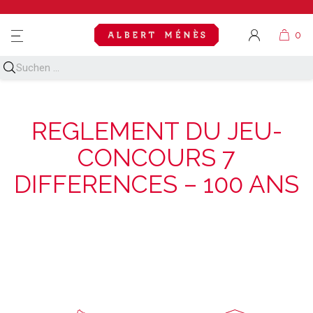
MENU
REGLEMENT DU JEU-
CONCOURS 7
DIFFERENCES – 100 ANS