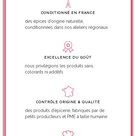
CONDITIONNÉ EN FRANCE
des épices d’origine naturelle,
conditionnées dans nos ateliers régionaux
EXCELLENCE DU GOÛT
nous privilégions les produits sans
colorants ni additifs
CONTRÔLE ORIGINE & QUALITÉ
des produits d’épicerie, fabriqués par de
petits producteurs et PME à taille humaine