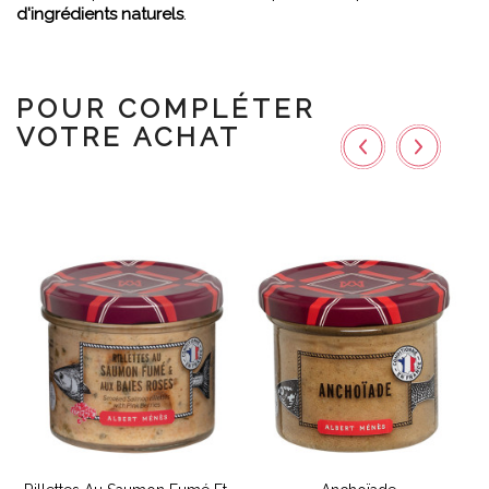
d'ingrédients naturels
.
POUR COMPLÉTER
VOTRE ACHAT