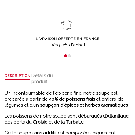
LIVRAISON OFFERTE EN FRANCE
Dès 50€ d'achat
Détails du
DESCRIPTION
produit
Un incontournable de l'épicerie fine, notre soupe est
préparée à partir de
40% de poissons frais
et entiers, de
légumes et d'un
soupçon d'épices et herbes aromatiques
.
Les poissons de notre soupe sont
débarqués d'Atlantique
,
des ports du
Croisic et de la Turballe
.
Cette soupe
sans additif
est composée uniquement