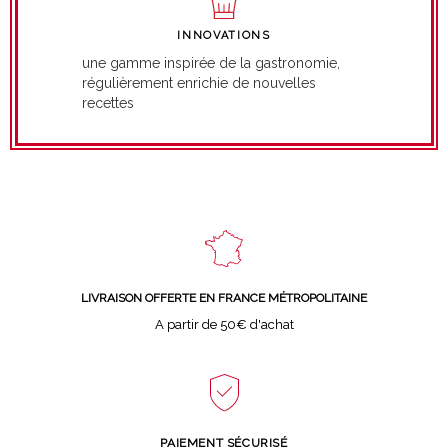
INNOVATIONS
une gamme inspirée de la gastronomie,
régulièrement enrichie de nouvelles
recettes
LIVRAISON OFFERTE EN FRANCE MÉTROPOLITAINE
A partir de 50€ d'achat
PAIEMENT SÉCURISÉ