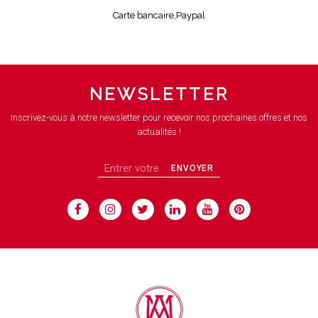
Carte bancaire,Paypal
NEWSLETTER
Inscrivez-vous à notre newsletter pour recevoir nos prochaines offres et nos
actualités !
ENVOYER