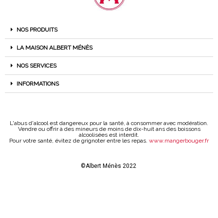
NOS PRODUITS
LA MAISON ALBERT MÉNÈS
NOS SERVICES
INFORMATIONS
L'abus d'alcool est dangereux pour la santé, à consommer avec modération.
Vendre ou offrir à des mineurs de moins de dix-huit ans des boissons
alcoolisées est interdit.
Pour votre santé, évitez de grignoter entre les repas.
www.mangerbouger.fr
©Albert Ménès 2022