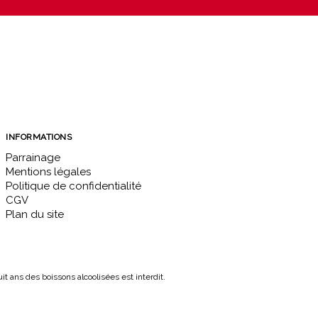
INFORMATIONS
Parrainage
Mentions légales
Politique de confidentialité
CGV
Plan du site
 ans des boissons alcoolisées est interdit.