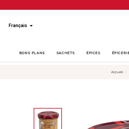
Français
BONS PLANS
SACHETS
ÉPICES
ÉPICERI
Accueil