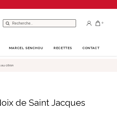
MARCEL SENCHOU
RECETTES
CONTACT
 au citron
Noix de Saint Jacques