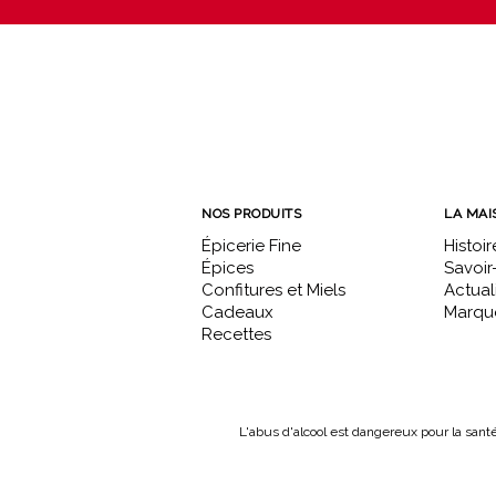
NOS PRODUITS
LA MAI
Épicerie Fine
Histoir
Épices
Savoir-
Confitures et Miels
Actual
Cadeaux
Marque
Recettes
L'abus d'alcool est dangereux pour la sant