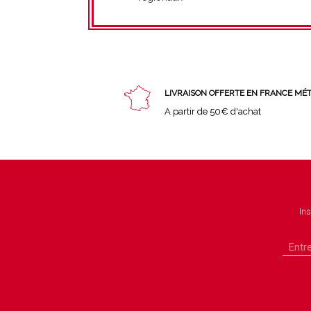
LIVRAISON OFFERTE EN FRANCE MÉ
A partir de 50€ d'achat
Ins