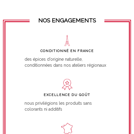
NOS ENGAGEMENTS
CONDITIONNÉ EN FRANCE
des épices d’origine naturelle,
conditionnées dans nos ateliers régionaux
EXCELLENCE DU GOÛT
nous privilégions les produits sans
colorants ni additifs