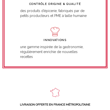
CONTRÔLE ORIGINE & QUALITÉ
des produits d’épicerie, fabriqués par de
petits producteurs et PME à taille humaine
INNOVATIONS
une gamme inspirée de la gastronomie,
régulièrement enrichie de nouvelles
recettes
LIVRAISON OFFERTE EN FRANCE MÉTROPOLITAINE