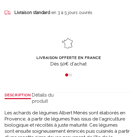
Livraison standard
en 3 à 5 jours ouvrés
LIVRAISON OFFERTE EN FRANCE
Dès 50€ d'achat
Détails du
DESCRIPTION
produit
Les achards de légumes Albert Ménès sont élaborés en
Provence, à partir de légumes frais issus de l'agriculture
biologique et récoltés à juste maturité. Ces légumes
sont ensuite soigneusement émincés puis cuisinés à partir