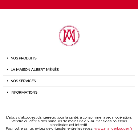
NOS PRODUITS
LA MAISON ALBERT MÉNÈS
NOS SERVICES
INFORMATIONS
L'abus d'alcool est dangereux pour la santé, à consommer avec modération.
Vendre ou offrir à des mineurs de moins de dix-huit ans des boissons
alcoolisées est interdit.
Pour votre santé, évitez de grignoter entre les repas.
www.mangerbouger.fr