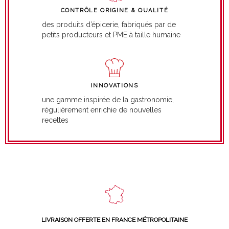
CONTRÔLE ORIGINE & QUALITÉ
des produits d’épicerie, fabriqués par de
petits producteurs et PME à taille humaine
INNOVATIONS
une gamme inspirée de la gastronomie,
régulièrement enrichie de nouvelles
recettes
LIVRAISON OFFERTE EN FRANCE MÉTROPOLITAINE