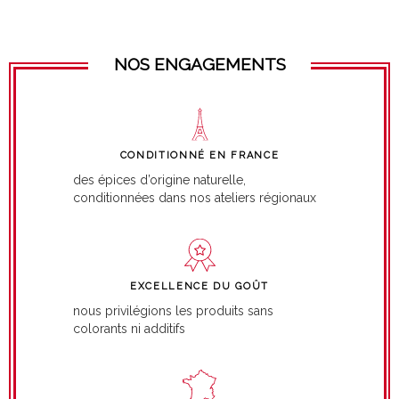
NOS ENGAGEMENTS
CONDITIONNÉ EN FRANCE
des épices d’origine naturelle,
conditionnées dans nos ateliers régionaux
EXCELLENCE DU GOÛT
nous privilégions les produits sans
colorants ni additifs