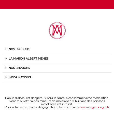
NOS PRODUITS
LA MAISON ALBERT MÉNÈS
NOS SERVICES
INFORMATIONS
L'abus d'alcool est dangereux pour la santé, à consommer avec modération.
Vendre ou offrir à des mineurs de moins de dix-huit ans des boissons
alcoolisées est interdit.
Pour votre santé, évitez de grignoter entre les repas.
www.mangerbouger.fr