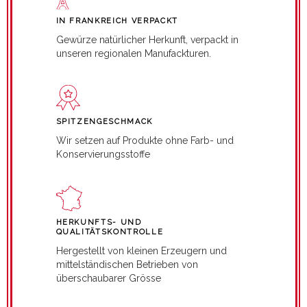
IN FRANKREICH VERPACKT
Gewürze natürlicher Herkunft, verpackt in
unseren regionalen Manufackturen.
SPITZENGESCHMACK
Wir setzen auf Produkte ohne Farb- und
Konservierungsstoffe
HERKUNFTS- UND
QUALITÄTSKONTROLLE
Hergestellt von kleinen Erzeugern und
mittelständischen Betrieben von
überschaubarer Grösse