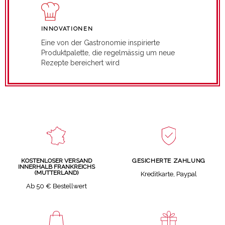
INNOVATIONEN
Eine von der Gastronomie inspirierte
Produktpalette, die regelmässig um neue
Rezepte bereichert wird
GESICHERTE ZAHLUNG
KOSTENLOSER VERSAND
INNERHALB FRANKREICHS
(MUTTERLAND)
Kreditkarte, Paypal
Ab 50 € Bestellwert