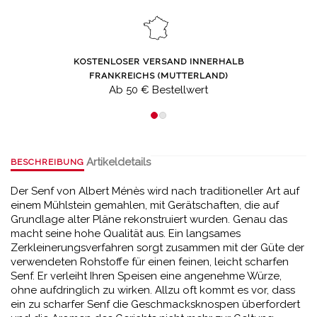
KOSTENLOSER VERSAND INNERHALB
FRANKREICHS (MUTTERLAND)
Ab 50 € Bestellwert
Artikeldetails
BESCHREIBUNG
Der Senf von Albert Ménès wird nach traditioneller Art auf
einem Mühlstein gemahlen, mit Gerätschaften, die auf
Grundlage alter Pläne rekonstruiert wurden. Genau das
macht seine hohe Qualität aus. Ein langsames
Zerkleinerungsverfahren sorgt zusammen mit der Güte der
verwendeten Rohstoffe für einen feinen, leicht scharfen
Senf. Er verleiht Ihren Speisen eine angenehme Würze,
ohne aufdringlich zu wirken. Allzu oft kommt es vor, dass
ein zu scharfer Senf die Geschmacksknospen überfordert