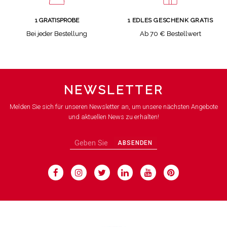
1 GRATISPROBE
1 EDLES GESCHENK GRATIS
Bei jeder Bestellung
Ab 70 € Bestellwert
NEWSLETTER
Melden Sie sich für unseren Newsletter an, um unsere nächsten Angebote
und aktuellen News zu erhalten!
ABSENDEN