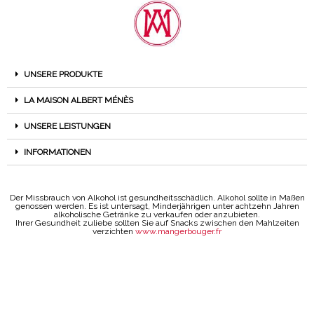
UNSERE PRODUKTE
LA MAISON ALBERT MÉNÈS
UNSERE LEISTUNGEN
INFORMATIONEN
Der Missbrauch von Alkohol ist gesundheitsschädlich. Alkohol sollte in Maßen
genossen werden. Es ist untersagt, Minderjährigen unter achtzehn Jahren
alkoholische Getränke zu verkaufen oder anzubieten.
Ihrer Gesundheit zuliebe sollten Sie auf Snacks zwischen den Mahlzeiten
verzichten
www.mangerbouger.fr