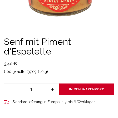
Senf mit Piment
d'Espelette
3,40 €
(100 g) netto (37,09 €/kg)
IN DEN WARENKORB
Standardlieferung in Europa
in 3 bis 6 Werktagen