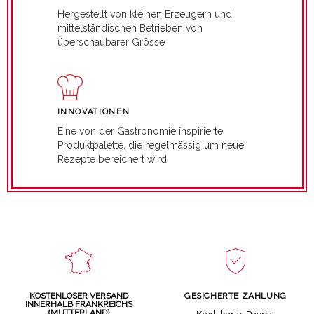
Hergestellt von kleinen Erzeugern und
mittelständischen Betrieben von
überschaubarer Grösse
INNOVATIONEN
Eine von der Gastronomie inspirierte
Produktpalette, die regelmässig um neue
Rezepte bereichert wird
GESICHERTE ZAHLUNG
KOSTENLOSER VERSAND
INNERHALB FRANKREICHS
(MUTTERLAND)