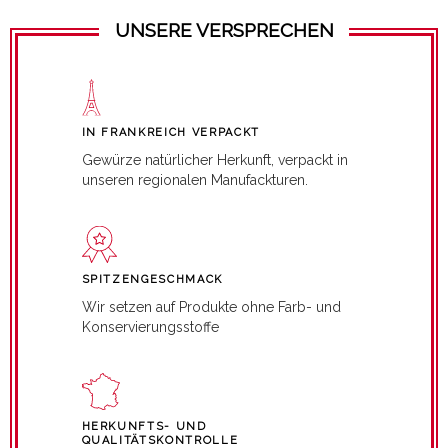
UNSERE VERSPRECHEN
IN FRANKREICH VERPACKT
Gewürze natürlicher Herkunft, verpackt in
unseren regionalen Manufackturen.
SPITZENGESCHMACK
Wir setzen auf Produkte ohne Farb- und
Konservierungsstoffe
HERKUNFTS- UND
QUALITÄTSKONTROLLE