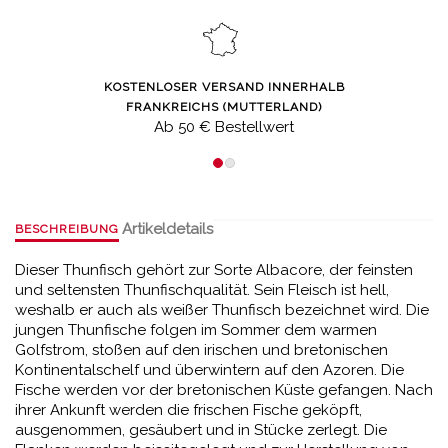
KOSTENLOSER VERSAND INNERHALB
FRANKREICHS (MUTTERLAND)
Ab 50 € Bestellwert
Artikeldetails
BESCHREIBUNG
Dieser Thunfisch gehört zur Sorte Albacore, der feinsten
und seltensten Thunfischqualität. Sein Fleisch ist hell,
weshalb er auch als weißer Thunfisch bezeichnet wird. Die
jungen Thunfische folgen im Sommer dem warmen
Golfstrom, stoßen auf den irischen und bretonischen
Kontinentalschelf und überwintern auf den Azoren. Die
Fische werden vor der bretonischen Küste gefangen. Nach
ihrer Ankunft werden die frischen Fische geköpft,
ausgenommen, gesäubert und in Stücke zerlegt. Die