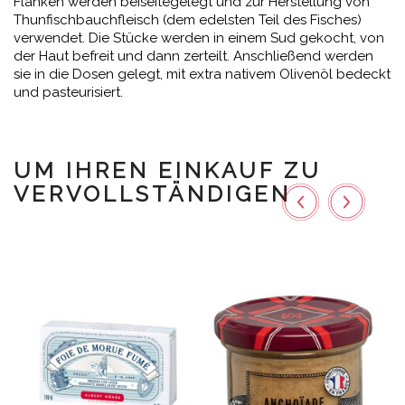
Flanken werden beiseitegelegt und zur Herstellung von
Thunfischbauchfleisch (dem edelsten Teil des Fisches)
verwendet. Die Stücke werden in einem Sud gekocht, von
der Haut befreit und dann zerteilt. Anschließend werden
sie in die Dosen gelegt, mit extra nativem Olivenöl bedeckt
und pasteurisiert.
UM IHREN EINKAUF ZU
VERVOLLSTÄNDIGEN