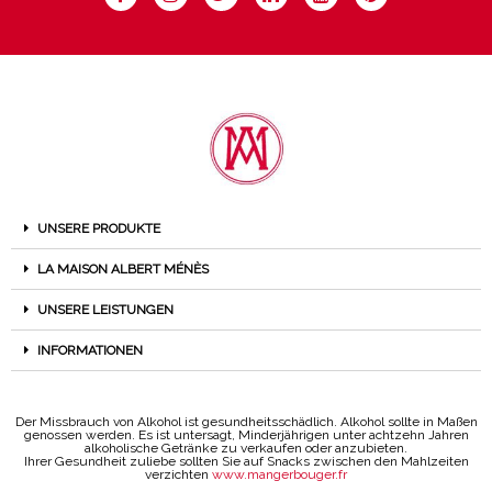
UNSERE PRODUKTE
LA MAISON ALBERT MÉNÈS
UNSERE LEISTUNGEN
INFORMATIONEN
Der Missbrauch von Alkohol ist gesundheitsschädlich. Alkohol sollte in Maßen
genossen werden. Es ist untersagt, Minderjährigen unter achtzehn Jahren
alkoholische Getränke zu verkaufen oder anzubieten.
Ihrer Gesundheit zuliebe sollten Sie auf Snacks zwischen den Mahlzeiten
verzichten
www.mangerbouger.fr