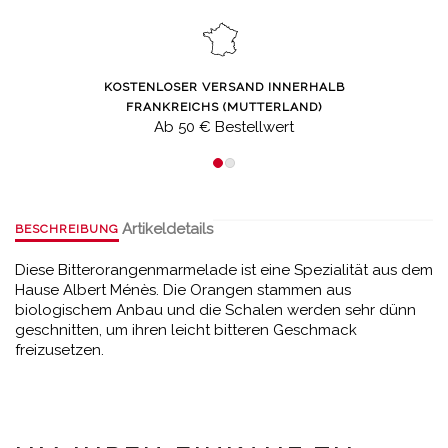
KOSTENLOSER VERSAND INNERHALB
FRANKREICHS (MUTTERLAND)
Ab 50 € Bestellwert
Artikeldetails
BESCHREIBUNG
Diese Bitterorangenmarmelade ist eine Spezialität aus dem
Hause Albert Ménès. Die Orangen stammen aus
biologischem Anbau und die Schalen werden sehr dünn
geschnitten, um ihren leicht bitteren Geschmack
freizusetzen.