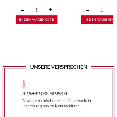
-
+
-
IN DEN WARENKORB
IN DEN WARENKO
UNSERE VERSPRECHEN
IN FRANKREICH VERPACKT
Gewürze natürlicher Herkunft, verpackt in
unseren regionalen Manufackturen.