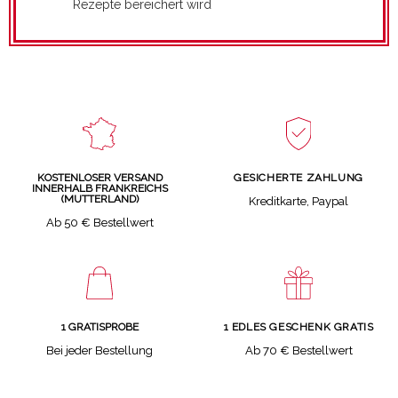
Rezepte bereichert wird
GESICHERTE ZAHLUNG
KOSTENLOSER VERSAND
INNERHALB FRANKREICHS
(MUTTERLAND)
Kreditkarte, Paypal
Ab 50 € Bestellwert
1 GRATISPROBE
1 EDLES GESCHENK GRATIS
Bei jeder Bestellung
Ab 70 € Bestellwert