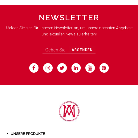
NEWSLETTER
Melden Sie sich für unseren Newsletter an, um unsere nächsten Angebote
und aktuellen News zu erhalten!
ABSENDEN
UNSERE PRODUKTE