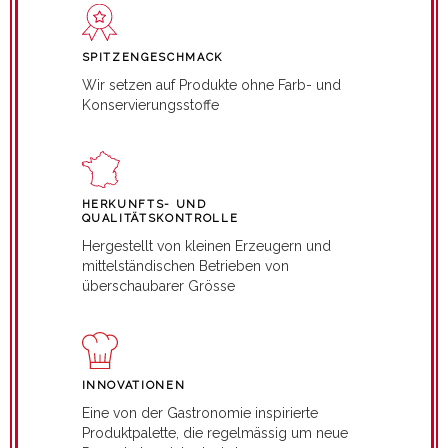
SPITZENGESCHMACK
Wir setzen auf Produkte ohne Farb- und
Konservierungsstoffe
HERKUNFTS- UND
QUALITÄTSKONTROLLE
Hergestellt von kleinen Erzeugern und
mittelständischen Betrieben von
überschaubarer Grösse
INNOVATIONEN
Eine von der Gastronomie inspirierte
Produktpalette, die regelmässig um neue