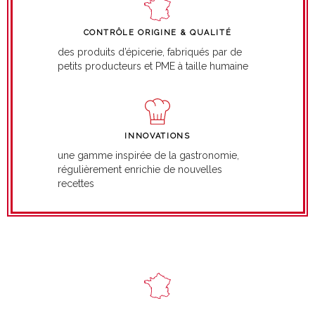
CONTRÔLE ORIGINE & QUALITÉ
des produits d’épicerie, fabriqués par de
petits producteurs et PME à taille humaine
INNOVATIONS
une gamme inspirée de la gastronomie,
régulièrement enrichie de nouvelles
recettes