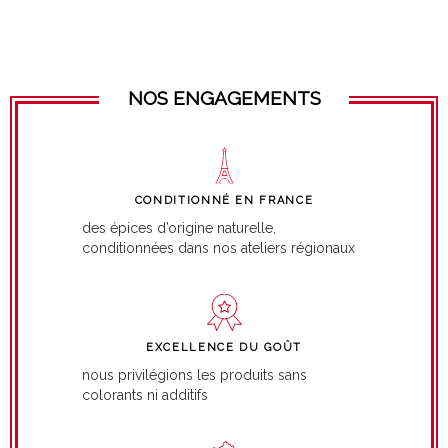
NOS ENGAGEMENTS
CONDITIONNÉ EN FRANCE
des épices d’origine naturelle,
conditionnées dans nos ateliers régionaux
EXCELLENCE DU GOÛT
nous privilégions les produits sans
colorants ni additifs