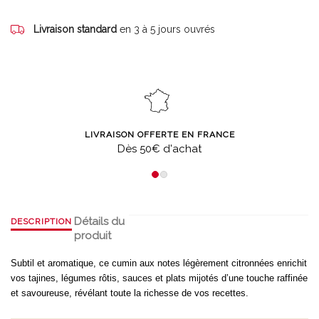
Livraison standard
en 3 à 5 jours ouvrés
LIVRAISON OFFERTE EN FRANCE
Dès 50€ d'achat
Détails du
DESCRIPTION
produit
Subtil et aromatique, ce cumin aux notes légèrement citronnées enrichit
vos tajines, légumes rôtis, sauces et plats mijotés d’une touche raffinée
et savoureuse, révélant toute la richesse de vos recettes.