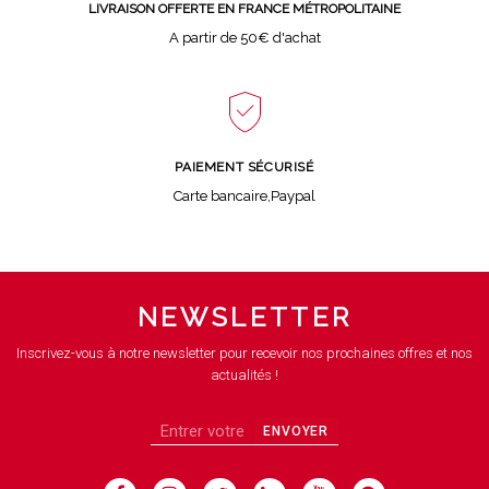
LIVRAISON OFFERTE EN FRANCE MÉTROPOLITAINE
A partir de 50€ d'achat
PAIEMENT SÉCURISÉ
Carte bancaire,Paypal
NEWSLETTER
Inscrivez-vous à notre newsletter pour recevoir nos prochaines offres et nos
actualités !
ENVOYER