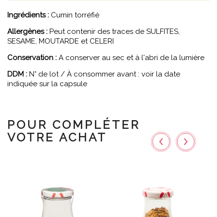
Ingrédients :
Cumin torréfié
Allergènes :
Peut contenir des traces de SULFITES,
SESAME, MOUTARDE et CELERI
Conservation :
A conserver au sec et à l'abri de la lumière
DDM :
N° de lot / À consommer avant : voir la date
indiquée sur la capsule
POUR COMPLÉTER
VOTRE ACHAT