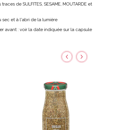
s traces de SULFITES, SESAME, MOUTARDE et
sec et à l'abri de la lumière
 avant : voir la date indiquée sur la capsule