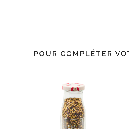
POUR COMPLÉTER VO