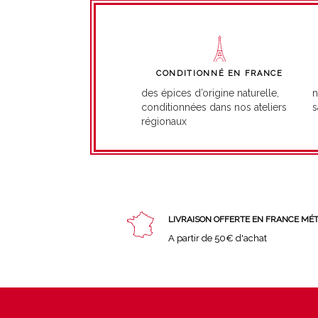
CONDITIONNÉ EN FRANCE
n
des épices d’origine naturelle,
s
conditionnées dans nos ateliers
régionaux
LIVRAISON OFFERTE EN FRANCE MÉ
A partir de 50€ d'achat