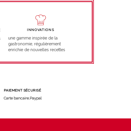
INNOVATIONS
É
une gamme inspirée de la
s
gastronomie, régulièrement
enrichie de nouvelles recettes
PAIEMENT SÉCURISÉ
Carte bancaire,Paypal