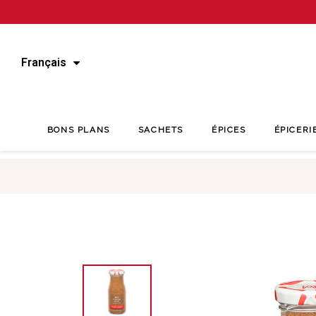
Français
BONS PLANS
SACHETS
ÉPICES
ÉPICERI