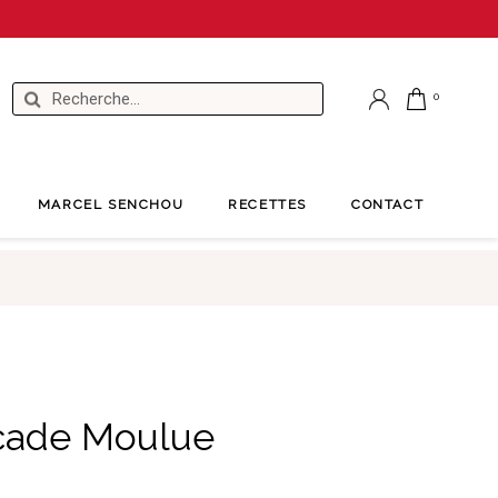
MARCEL SENCHOU
RECETTES
CONTACT
cade Moulue