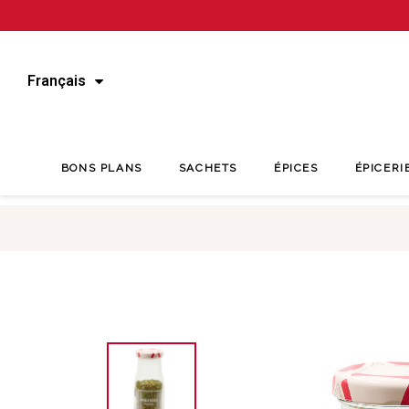
Français
BONS PLANS
SACHETS
ÉPICES
ÉPICERI