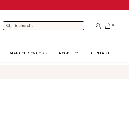
MARCEL SENCHOU
RECETTES
CONTACT