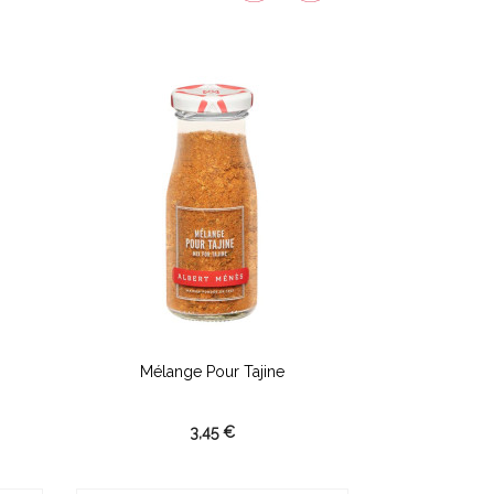
Mélange Pour Tajine
3,45 €