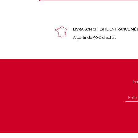
LIVRAISON OFFERTE EN FRANCE MÉ
A partir de 50€ d'achat
Ins