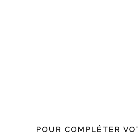
POUR COMPLÉTER VO