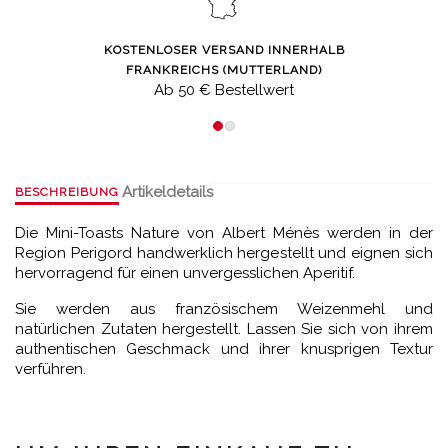
KOSTENLOSER VERSAND INNERHALB
FRANKREICHS (MUTTERLAND)
Ab 50 € Bestellwert
Artikeldetails
BESCHREIBUNG
Die Mini-Toasts Nature von Albert Ménès werden in der
Region Perigord handwerklich hergestellt und eignen sich
hervorragend für einen unvergesslichen Aperitif.
Sie werden aus französischem Weizenmehl und
natürlichen Zutaten hergestellt. Lassen Sie sich von ihrem
authentischen Geschmack und ihrer knusprigen Textur
verführen.