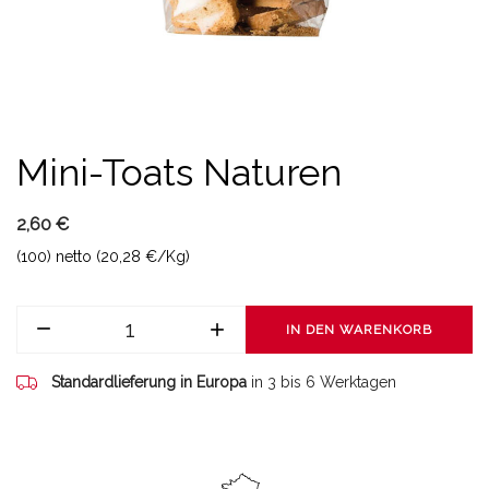
Mini-Toats Naturen
2,60 €
(100) netto (20,28 €/Kg)
IN DEN WARENKORB
Standardlieferung in Europa
in 3 bis 6 Werktagen