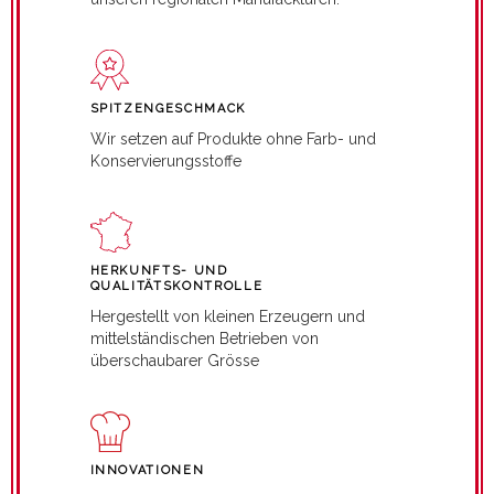
SPITZENGESCHMACK
Wir setzen auf Produkte ohne Farb- und
Konservierungsstoffe
HERKUNFTS- UND
QUALITÄTSKONTROLLE
Hergestellt von kleinen Erzeugern und
mittelständischen Betrieben von
überschaubarer Grösse
INNOVATIONEN