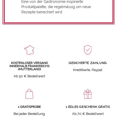
Eine von der Gastronomie inspirierte
Produktpalette, die regelmässig um neue
Rezepte bereichert wird
GESICHERTE ZAHLUNG
KOSTENLOSER VERSAND
INNERHALB FRANKREICHS
(MUTTERLAND)
Kreditkarte, Paypal
Ab 50 € Bestellwert
1 GRATISPROBE
1 EDLES GESCHENK GRATIS
Bei jeder Bestellung
Ab 70 € Bestellwert