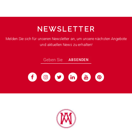
NEWSLETTER
Melden Sie sich für unseren Newsletter an, um unsere nächsten Angebote
und aktuellen News zu erhalten!
ABSENDEN