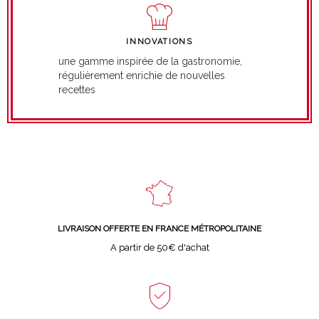
INNOVATIONS
une gamme inspirée de la gastronomie,
régulièrement enrichie de nouvelles
recettes
LIVRAISON OFFERTE EN FRANCE MÉTROPOLITAINE
A partir de 50€ d'achat