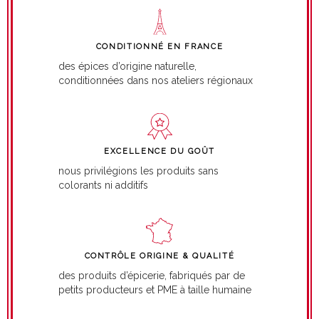
CONDITIONNÉ EN FRANCE
des épices d’origine naturelle,
conditionnées dans nos ateliers régionaux
EXCELLENCE DU GOÛT
nous privilégions les produits sans
colorants ni additifs
CONTRÔLE ORIGINE & QUALITÉ
des produits d’épicerie, fabriqués par de
petits producteurs et PME à taille humaine