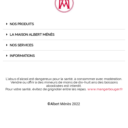
NOS PRODUITS
LA MAISON ALBERT MÉNÈS
NOS SERVICES
INFORMATIONS
L'abus d'alcool est dangereux pour la santé, à consommer avec modération.
Vendre ou offrir à des mineurs de moins de dix-huit ans des boissons
alcoolisées est interdit.
Pour votre santé, évitez de grignoter entre les repas.
www.mangerbouger.fr
©Albert Ménès 2022