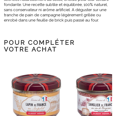
fondante. Une recette subtile et équilibrée, 100% naturel,
sans conservateur ni arôme artificiel. A déguster sur une
tranche de pain de campagne légèrement grillée ou
enrobé dans une feuille de brick puis passé au four.
POUR COMPLÉTER
VOTRE ACHAT