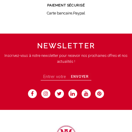
PAIEMENT SÉCURISÉ
Carte bancaire,Paypal
NEWSLETTER
Inscrivez-vous à notre newsletter pour recevoir nos prochaines offres et nos
actualités !
ENVOYER