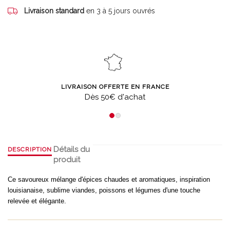
Livraison standard
en 3 à 5 jours ouvrés
LIVRAISON OFFERTE EN FRANCE
Dès 50€ d'achat
Détails du
DESCRIPTION
produit
Ce savoureux mélange d'épices chaudes et aromatiques, inspiration
louisianaise, sublime viandes, poissons et légumes d'une touche
relevée et élégante.