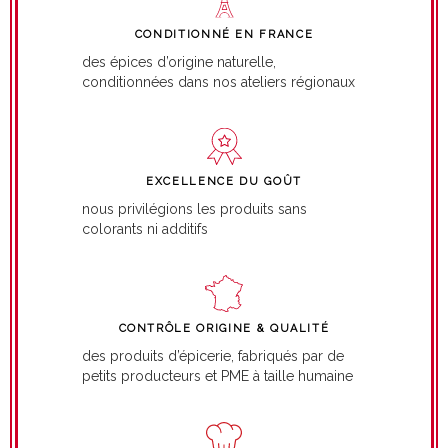
CONDITIONNÉ EN FRANCE
des épices d’origine naturelle,
conditionnées dans nos ateliers régionaux
EXCELLENCE DU GOÛT
nous privilégions les produits sans
colorants ni additifs
CONTRÔLE ORIGINE & QUALITÉ
des produits d’épicerie, fabriqués par de
petits producteurs et PME à taille humaine