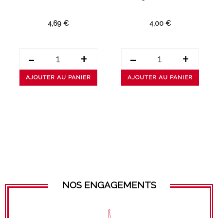
4,69 €
4,00 €
-
+
-
+
AJOUTER AU PANIER
AJOUTER AU PANIER
NOS ENGAGEMENTS