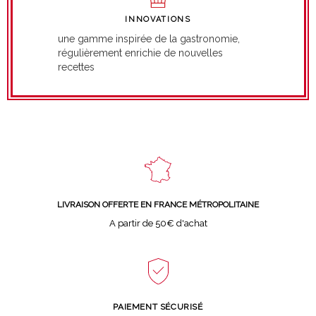
INNOVATIONS
une gamme inspirée de la gastronomie,
régulièrement enrichie de nouvelles
recettes
LIVRAISON OFFERTE EN FRANCE MÉTROPOLITAINE
A partir de 50€ d'achat
PAIEMENT SÉCURISÉ