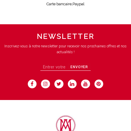
Carte bancaire,Paypal
NEWSLETTER
Inscrivez-vous à notre newsletter pour recevoir nos prochaines offres et nos
actualités !
ENVOYER