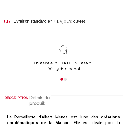
Livraison standard
en 3 à 5 jours ouvrés
LIVRAISON OFFERTE EN FRANCE
Dès 50€ d'achat
Détails du
DESCRIPTION
produit
La Persaillotte d'Albert Ménès est l'une des
créations
emblématiques de la Maison
. Elle est idéale pour la