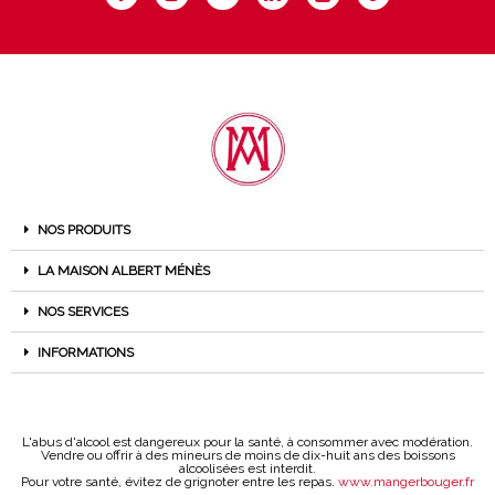
NOS PRODUITS
LA MAISON ALBERT MÉNÈS
NOS SERVICES
INFORMATIONS
L'abus d'alcool est dangereux pour la santé, à consommer avec modération.
Vendre ou offrir à des mineurs de moins de dix-huit ans des boissons
alcoolisées est interdit.
Pour votre santé, évitez de grignoter entre les repas.
www.mangerbouger.fr