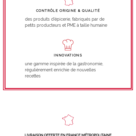
CONTRÔLE ORIGINE & QUALITÉ
des produits d’épicerie, fabriqués par de
petits producteurs et PME à taille humaine
INNOVATIONS
une gamme inspirée de la gastronomie,
régulièrement enrichie de nouvelles
recettes
LIVRAISON OFFERTE EN FRANCE MÉTROPOLITAINE