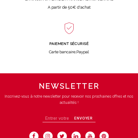
A partir de 50€ d'achat
PAIEMENT SÉCURISÉ
Carte bancaire,Paypal
NEWSLETTER
Inscrivez-vous à notre newsletter pour recevoir nos prochaines offres et nos
actualités !
ENVOYER