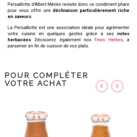
Persaillotte d'Albert Ménès revisite donc ce condiment phare
pour vous offrir une
déclinaison particulièrement riche
en saveurs.
La Persaillotte est une association idéale pour agrémenter
votre cuisine en quelques gestes grâce à ses
notes
herbacées
. Découvrez également nos
Fines Herbes
, à
parsemer en fin de cuisson de vos plats.
POUR COMPLÉTER
VOTRE ACHAT