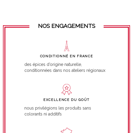
NOS ENGAGEMENTS
CONDITIONNÉ EN FRANCE
des épices d’origine naturelle,
conditionnées dans nos ateliers régionaux
EXCELLENCE DU GOÛT
nous privilégions les produits sans
colorants ni additifs