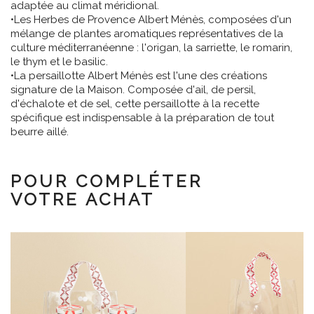
adaptée au climat méridional.
•Les Herbes de Provence Albert Ménès, composées d'un
mélange de plantes aromatiques représentatives de la
culture méditerranéenne : l'origan, la sarriette, le romarin,
le thym et le basilic.
•La persaillotte Albert Ménès est l'une des créations
signature de la Maison. Composée d'ail, de persil,
d'échalote et de sel, cette persaillotte à la recette
spécifique est indispensable à la préparation de tout
beurre aillé.
POUR COMPLÉTER
VOTRE ACHAT