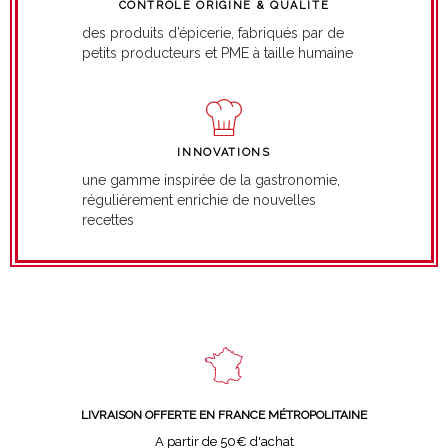
CONTRÔLE ORIGINE & QUALITÉ
des produits d’épicerie, fabriqués par de
petits producteurs et PME à taille humaine
INNOVATIONS
une gamme inspirée de la gastronomie,
régulièrement enrichie de nouvelles
recettes
LIVRAISON OFFERTE EN FRANCE MÉTROPOLITAINE
A partir de 50€ d'achat