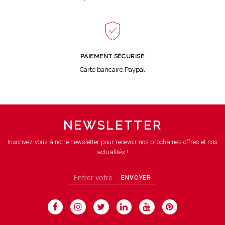
PAIEMENT SÉCURISÉ
Carte bancaire,Paypal
NEWSLETTER
Inscrivez-vous à notre newsletter pour recevoir nos prochaines offres et nos
actualités !
ENVOYER