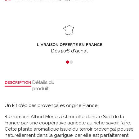
LIVRAISON OFFERTE EN FRANCE
Dès 50€ d'achat
Détails du
DESCRIPTION
produit
Un kit d’épices provençales origine France :
•Le romarin Albert Ménès est récolté dans le Sud de la
France par une coopérative agricole au riche savoir-faire.
Cette plante aromatique issue du terroir provençal pousse
naturellement dans la garrigue, car elle est parfaitement