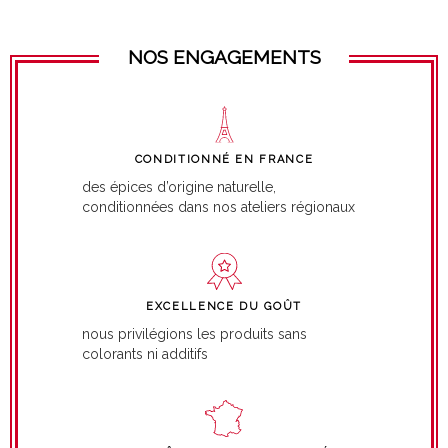
NOS ENGAGEMENTS
CONDITIONNÉ EN FRANCE
des épices d’origine naturelle,
conditionnées dans nos ateliers régionaux
EXCELLENCE DU GOÛT
nous privilégions les produits sans
colorants ni additifs