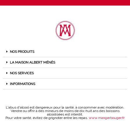
NOS PRODUITS
LA MAISON ALBERT MÉNÈS
NOS SERVICES
INFORMATIONS
L'abus d'alcool est dangereux pour la santé, à consommer avec modération.
Vendre ou offrir à des mineurs de moins de dix-huit ans des boissons
alcoolisées est interdit.
Pour votre santé, évitez de grignoter entre les repas.
www.mangerbouger.fr