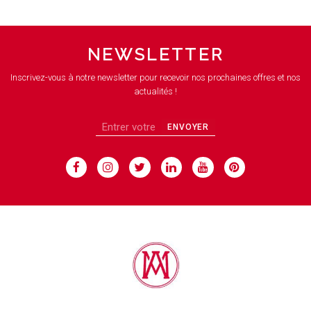
NEWSLETTER
Inscrivez-vous à notre newsletter pour recevoir nos prochaines offres et nos
actualités !
ENVOYER