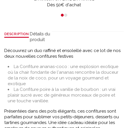
Dès 50€ d'achat
Détails du
DESCRIPTION
produit
Découvrez un duo raffiné et ensoleillé avec ce lot de nos
deux nouvelles confitures festives
La Confiture ananas-coco : une explosion exotique
où la chair fondante de l'ananas rencontre la douceur
de la noix de coco, pour un voyage gourmand et
exotique
La Confiture poire à la vanille de bourbon : un vrai
plaisir sucré avec de généreux morceaux de poire et
une touche vanillée.
Présentées dans des pots élégants, ces confitures sont
parfaites pour sublimer vos petits-déjeuners, desserts ou
tartines gourmandes. Une idée cadeau idéale pour les