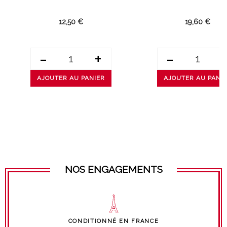
12,50 €
19,60 €
-
+
-
AJOUTER AU PANIER
AJOUTER AU PANI
NOS ENGAGEMENTS
CONDITIONNÉ EN FRANCE