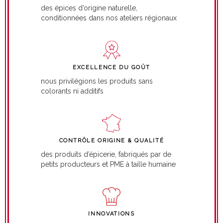
des épices d’origine naturelle,
conditionnées dans nos ateliers régionaux
EXCELLENCE DU GOÛT
nous privilégions les produits sans
colorants ni additifs
CONTRÔLE ORIGINE & QUALITÉ
des produits d’épicerie, fabriqués par de
petits producteurs et PME à taille humaine
INNOVATIONS