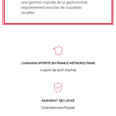
une gamme inspirée de la gastronomie,
régulièrement enrichie de nouvelles
recettes
LIVRAISON OFFERTE EN FRANCE MÉTROPOLITAINE
A partir de 50€ d'achat
PAIEMENT SÉCURISÉ
Carte bancaire,Paypal