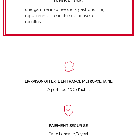
INNOVATIONS
une gamme inspirée de la gastronomie,
régulièrement enrichie de nouvelles
recettes
LIVRAISON OFFERTE EN FRANCE MÉTROPOLITAINE
A partir de 50€ d'achat
PAIEMENT SÉCURISÉ
Carte bancaire,Paypal