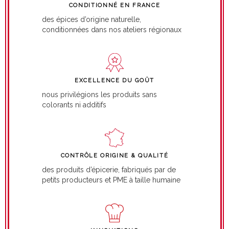
CONDITIONNÉ EN FRANCE
des épices d’origine naturelle,
conditionnées dans nos ateliers régionaux
EXCELLENCE DU GOÛT
nous privilégions les produits sans
colorants ni additifs
CONTRÔLE ORIGINE & QUALITÉ
des produits d’épicerie, fabriqués par de
petits producteurs et PME à taille humaine