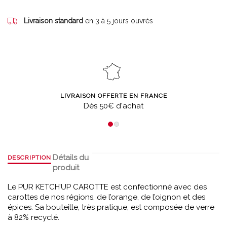
Livraison standard
en 3 à 5 jours ouvrés
LIVRAISON OFFERTE EN FRANCE
Dès 50€ d'achat
Détails du
DESCRIPTION
produit
Le PUR KETCH’UP CAROTTE est confectionné avec des
carottes de nos régions, de l’orange, de l’oignon et des
épices. Sa bouteille, très pratique, est composée de verre
à 82% recyclé.