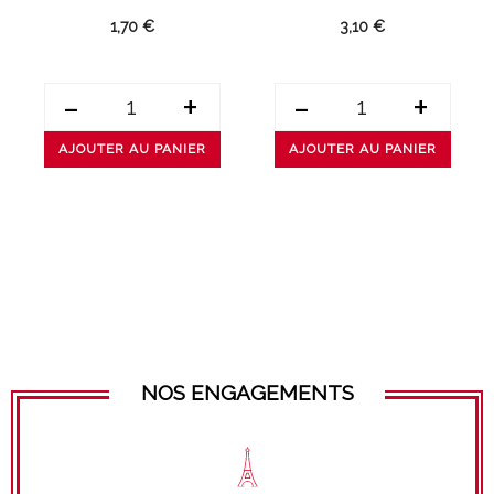
1,70 €
3,10 €
-
+
-
+
AJOUTER AU PANIER
AJOUTER AU PANIER
NOS ENGAGEMENTS