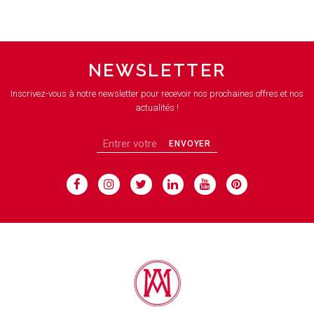
NEWSLETTER
Inscrivez-vous à notre newsletter pour recevoir nos prochaines offres et nos
actualités !
ENVOYER