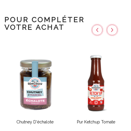
POUR COMPLÉTER
VOTRE ACHAT
Chutney D'échalote
Pur Ketchup Tomate