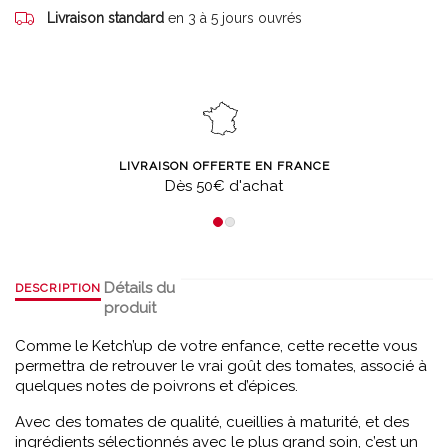
Livraison standard
en 3 à 5 jours ouvrés
LIVRAISON OFFERTE EN FRANCE
Dès 50€ d'achat
Détails du
DESCRIPTION
produit
Comme le Ketch’up de votre enfance, cette recette vous
permettra de retrouver le vrai goût des tomates, associé à
quelques notes de poivrons et d’épices.
Avec des tomates de qualité, cueillies à maturité, et des
ingrédients sélectionnés avec le plus grand soin, c’est un