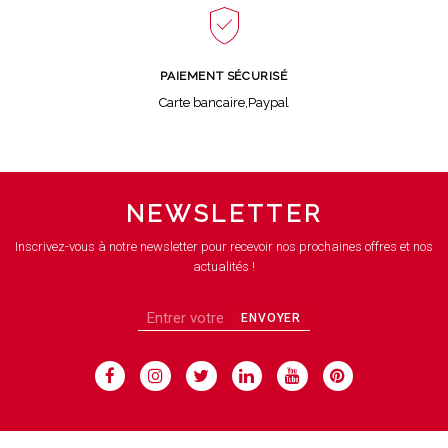
PAIEMENT SÉCURISÉ
Carte bancaire,Paypal
NEWSLETTER
Inscrivez-vous à notre newsletter pour recevoir nos prochaines offres et nos
actualités !
ENVOYER