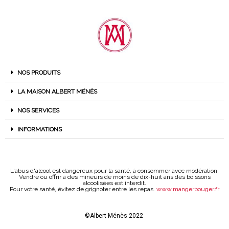
NOS PRODUITS
LA MAISON ALBERT MÉNÈS
NOS SERVICES
INFORMATIONS
L'abus d'alcool est dangereux pour la santé, à consommer avec modération.
Vendre ou offrir à des mineurs de moins de dix-huit ans des boissons
alcoolisées est interdit.
Pour votre santé, évitez de grignoter entre les repas.
www.mangerbouger.fr
©Albert Ménès 2022