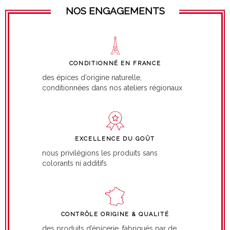
NOS ENGAGEMENTS
CONDITIONNÉ EN FRANCE
des épices d’origine naturelle,
conditionnées dans nos ateliers régionaux
EXCELLENCE DU GOÛT
nous privilégions les produits sans
colorants ni additifs
CONTRÔLE ORIGINE & QUALITÉ
des produits d’épicerie, fabriqués par de