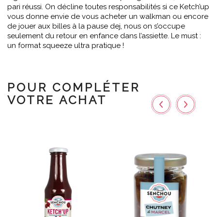
pari réussi. On décline toutes responsabilités si ce Ketch’up
vous donne envie de vous acheter un walkman ou encore
de jouer aux billes à la pause dej, nous on s’occupe
seulement du retour en enfance dans l’assiette. Le must :
un format squeeze ultra pratique !
POUR COMPLÉTER
VOTRE ACHAT