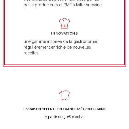
petits producteurs et PME à taille humaine
INNOVATIONS
une gamme inspirée de la gastronomie,
régulièrement enrichie de nouvelles
recettes
LIVRAISON OFFERTE EN FRANCE MÉTROPOLITAINE
A partir de 50€ d'achat