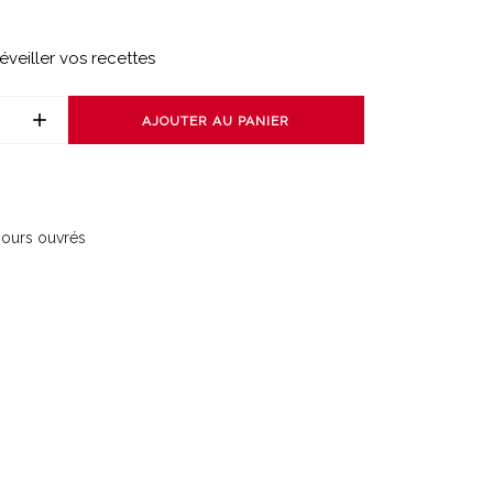
éveiller vos recettes
AJOUTER AU PANIER
 jours ouvrés