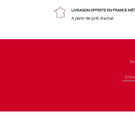
LIVRAISON OFFERTE EN FRANCE MÉ
A partir de 50€ d'achat
Ins