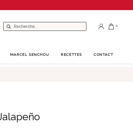
MARCEL SENCHOU
RECETTES
CONTACT
Jalapeño