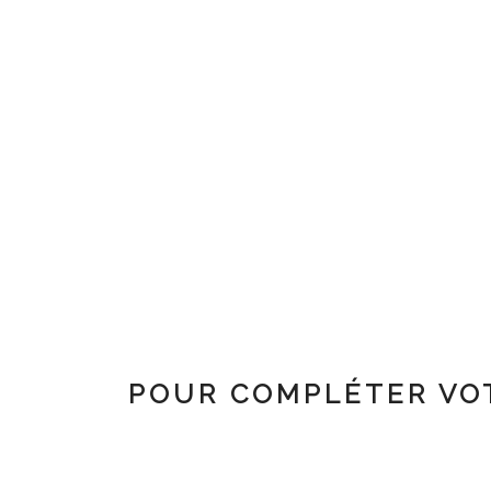
POUR COMPLÉTER VO