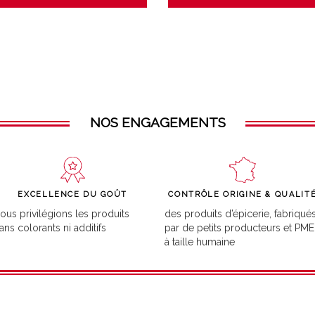
NOS ENGAGEMENTS
EXCELLENCE DU GOÛT
CONTRÔLE ORIGINE & QUALIT
ous privilégions les produits
des produits d’épicerie, fabriqué
ans colorants ni additifs
par de petits producteurs et PME
à taille humaine