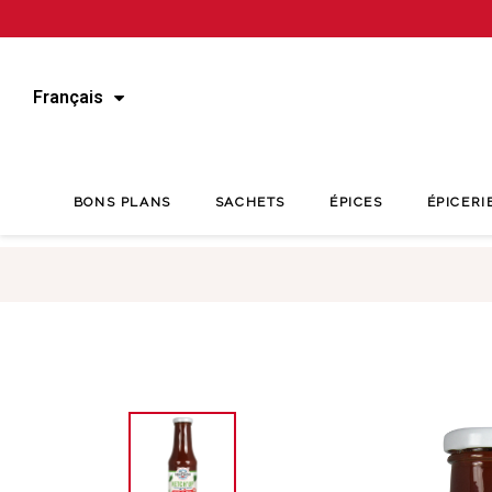
Français
BONS PLANS
SACHETS
ÉPICES
ÉPICERI