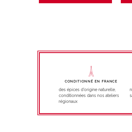
CONDITIONNÉ EN FRANCE
n
des épices d’origine naturelle,
s
conditionnées dans nos ateliers
régionaux