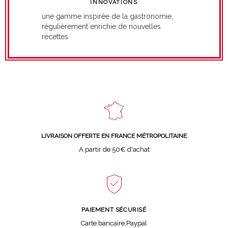
INNOVATIONS
une gamme inspirée de la gastronomie,
régulièrement enrichie de nouvelles
recettes
LIVRAISON OFFERTE EN FRANCE MÉTROPOLITAINE
A partir de 50€ d'achat
PAIEMENT SÉCURISÉ
Carte bancaire,Paypal