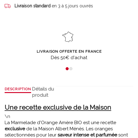
Livraison standard
en 3 à 5 jours ouvrés
LIVRAISON OFFERTE EN FRANCE
Dès 50€ d'achat
Détails du
DESCRIPTION
produit
Une recette exclusive de la Maison
\n
La Marmelade d'Orange Amère BIO est une recette
exclusive
de la Maison Albert Ménès. Les oranges
sélectionnées pour leur
saveur intense et parfumée
sont