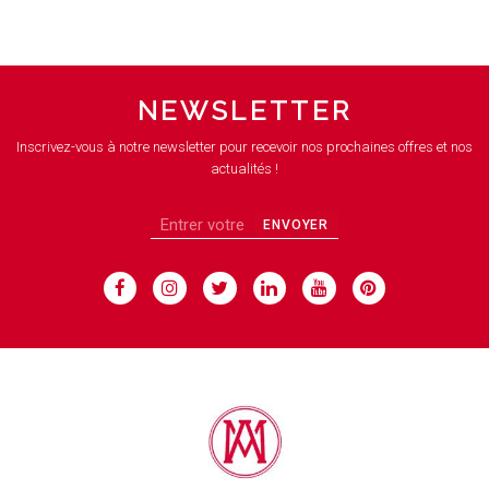
NEWSLETTER
Inscrivez-vous à notre newsletter pour recevoir nos prochaines offres et nos
actualités !
ENVOYER