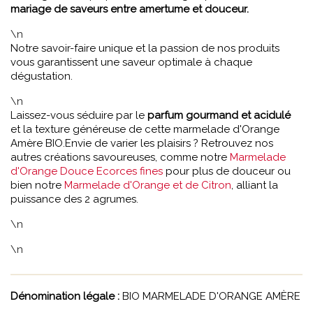
mariage de saveurs entre amertume et douceur.
\n
Notre savoir-faire unique et la passion de nos produits
vous garantissent une saveur optimale à chaque
dégustation.
\n
Laissez-vous séduire par le
parfum gourmand et acidulé
et la texture généreuse de cette marmelade d'Orange
Amère BIO.Envie de varier les plaisirs ? Retrouvez nos
autres créations savoureuses, comme notre
Marmelade
d'Orange Douce Ecorces fines
pour plus de douceur ou
bien notre
Marmelade d'Orange et de Citron
, alliant la
puissance des 2 agrumes.
\n
\n
Dénomination légale :
BIO MARMELADE D'ORANGE AMÈRE