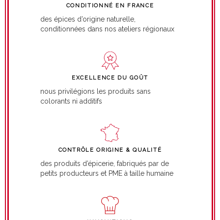
CONDITIONNÉ EN FRANCE
des épices d’origine naturelle,
conditionnées dans nos ateliers régionaux
EXCELLENCE DU GOÛT
nous privilégions les produits sans
colorants ni additifs
CONTRÔLE ORIGINE & QUALITÉ
des produits d’épicerie, fabriqués par de
petits producteurs et PME à taille humaine