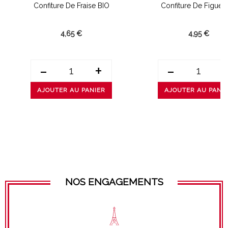
Confiture De Fraise BIO
Confiture De Figue 
4,65 €
4,95 €
-
+
-
AJOUTER AU PANIER
AJOUTER AU PANI
NOS ENGAGEMENTS