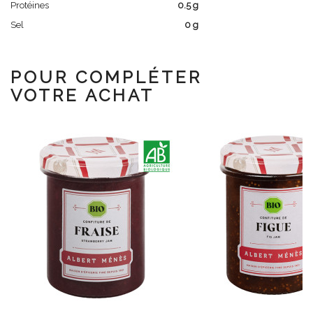
Protéines
0.5 g
Sel
0 g
POUR COMPLÉTER
VOTRE ACHAT