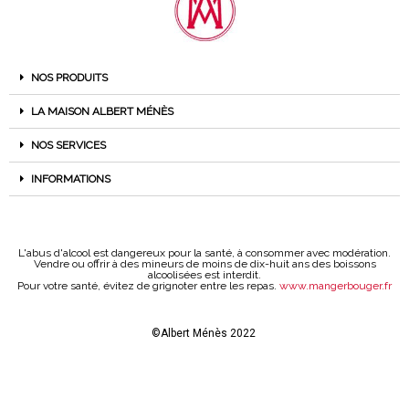
NOS PRODUITS
LA MAISON ALBERT MÉNÈS
NOS SERVICES
INFORMATIONS
L'abus d'alcool est dangereux pour la santé, à consommer avec modération.
Vendre ou offrir à des mineurs de moins de dix-huit ans des boissons
alcoolisées est interdit.
Pour votre santé, évitez de grignoter entre les repas.
www.mangerbouger.fr
©Albert Ménès 2022