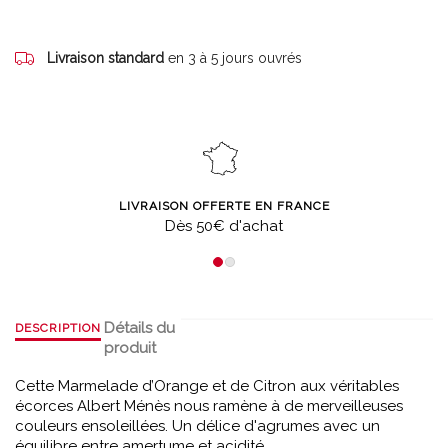
Livraison standard
en 3 à 5 jours ouvrés
LIVRAISON OFFERTE EN FRANCE
Dès 50€ d'achat
Détails du
DESCRIPTION
produit
Cette Marmelade d’Orange et de Citron aux véritables
écorces Albert Ménès nous ramène à de merveilleuses
couleurs ensoleillées. Un délice d'agrumes avec un
équilibre entre amertume et acidité.