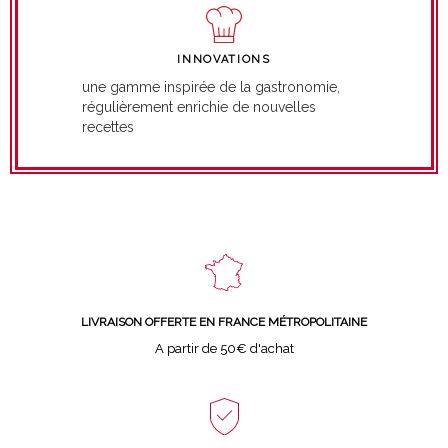
INNOVATIONS
une gamme inspirée de la gastronomie,
régulièrement enrichie de nouvelles
recettes
LIVRAISON OFFERTE EN FRANCE MÉTROPOLITAINE
A partir de 50€ d'achat