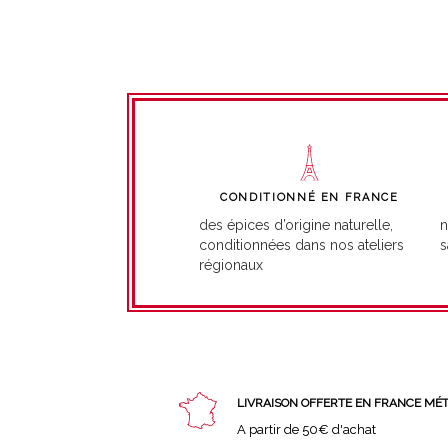
CONDITIONNÉ EN FRANCE
n
des épices d’origine naturelle,
s
conditionnées dans nos ateliers
régionaux
LIVRAISON OFFERTE EN FRANCE MÉ
A partir de 50€ d'achat