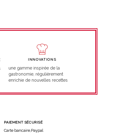
INNOVATIONS
É
une gamme inspirée de la
s
gastronomie, régulièrement
enrichie de nouvelles recettes
PAIEMENT SÉCURISÉ
Carte bancaire,Paypal