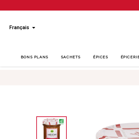
Français
BONS PLANS
SACHETS
ÉPICES
ÉPICERI