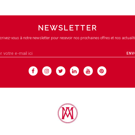
NEWSLETTER
crivez-vous à notre newsletter pour recevoir nos prochaines offres et nos actualit
ENV