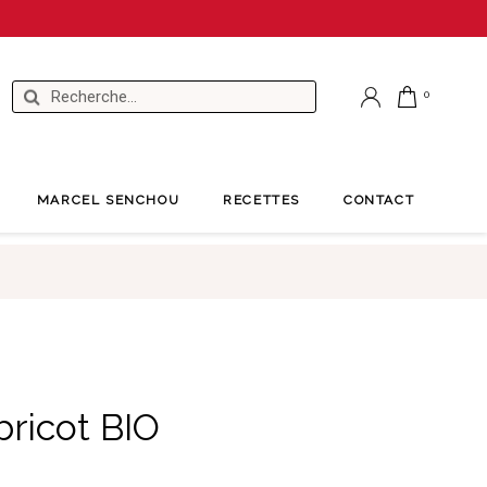
MARCEL SENCHOU
RECETTES
CONTACT
bricot BIO