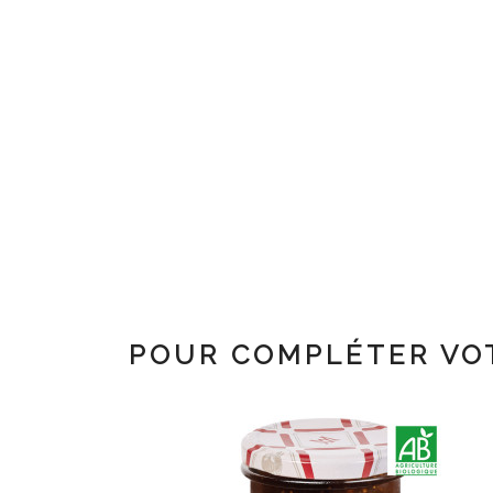
POUR COMPLÉTER VO