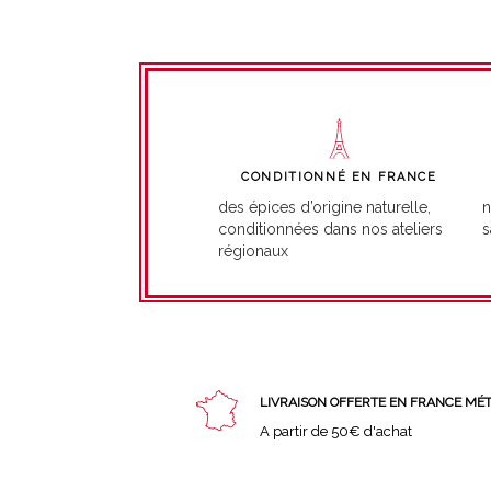
CONDITIONNÉ EN FRANCE
n
des épices d’origine naturelle,
s
conditionnées dans nos ateliers
régionaux
LIVRAISON OFFERTE EN FRANCE MÉ
A partir de 50€ d'achat