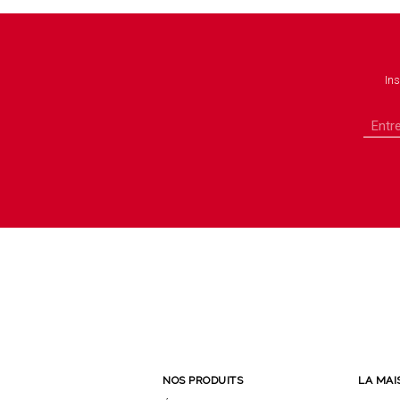
Ins
NOS PRODUITS
LA MAI