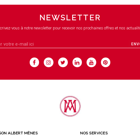
NEWSLETTER
crivez-vous à notre newsletter pour recevoir nos prochaines offres et nos actualit
ENV
SON ALBERT MÈNES
NOS SERVICES