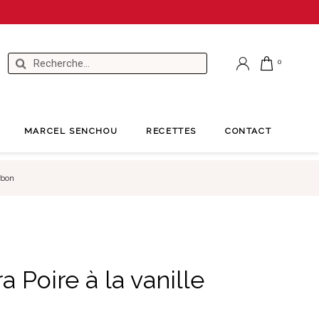
MARCEL SENCHOU
RECETTES
CONTACT
rbon
a Poire à la vanille