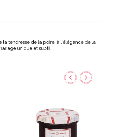
e la tendresse de la poire, à l'élégance de la
ariage unique et subtil.