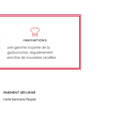
INNOVATIONS
É
une gamme inspirée de la
s
gastronomie, régulièrement
enrichie de nouvelles recettes
PAIEMENT SÉCURISÉ
Carte bancaire,Paypal