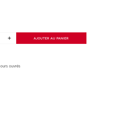
AJOUTER AU PANIER
 jours ouvrés