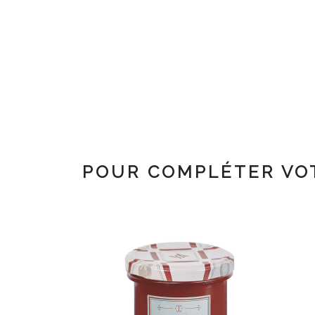
POUR COMPLÉTER VO