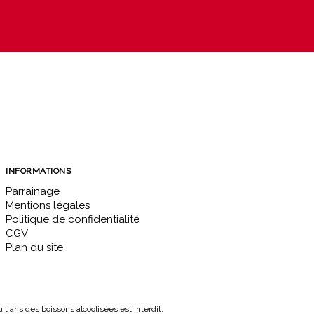
INFORMATIONS
Parrainage
Mentions légales
Politique de confidentialité
CGV
Plan du site
 ans des boissons alcoolisées est interdit.