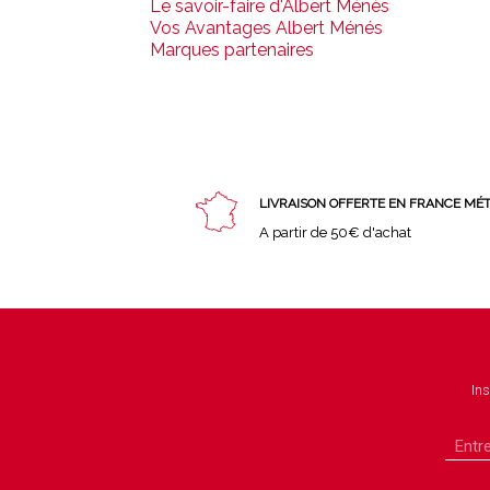
Le savoir-faire d'Albert Ménès
Vos Avantages Albert Ménés
Marques partenaires
LIVRAISON OFFERTE EN FRANCE MÉ
A partir de 50€ d'achat
Ins