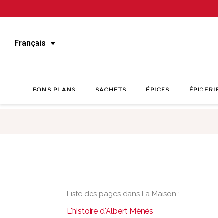
Français
BONS PLANS
SACHETS
ÉPICES
ÉPICERI
Liste des pages dans La Maison :
L'histoire d'Albert Ménès