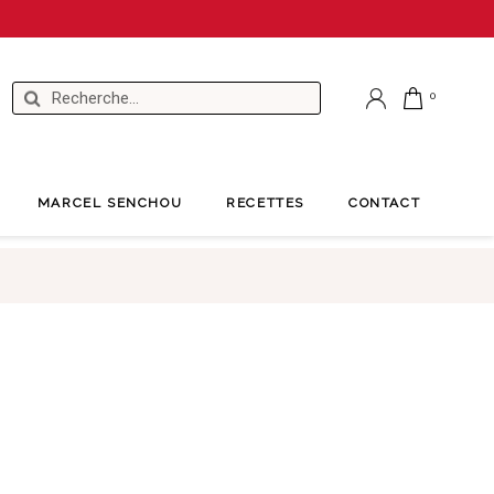
MARCEL SENCHOU
RECETTES
CONTACT