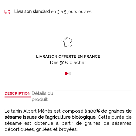
Livraison standard
en 3 à 5 jours ouvrés
LIVRAISON OFFERTE EN FRANCE
Dès 50€ d'achat
Détails du
DESCRIPTION
produit
Le tahin Albert Ménès est composé à
100% de graines de
sésame issues de l’agriculture biologique
. Cette purée de
sésame est obtenue à partir de graines de sésames
décortiquées, grillées et broyées.