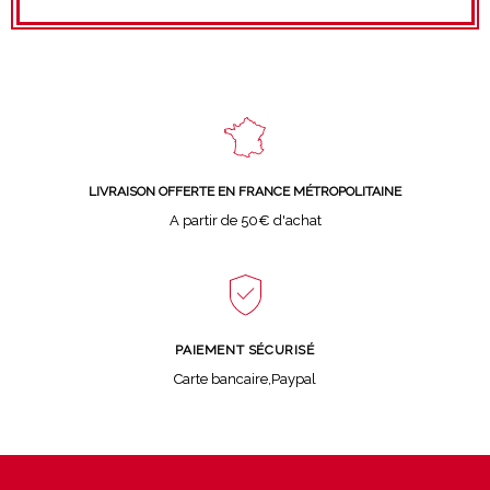
LIVRAISON OFFERTE EN FRANCE MÉTROPOLITAINE
A partir de 50€ d'achat
PAIEMENT SÉCURISÉ
Carte bancaire,Paypal