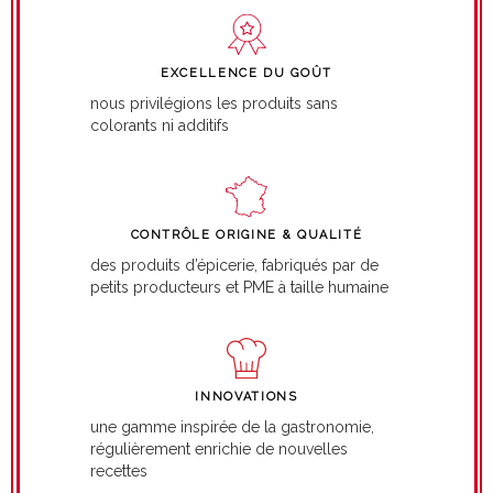
EXCELLENCE DU GOÛT
nous privilégions les produits sans
colorants ni additifs
CONTRÔLE ORIGINE & QUALITÉ
des produits d’épicerie, fabriqués par de
petits producteurs et PME à taille humaine
INNOVATIONS
une gamme inspirée de la gastronomie,
régulièrement enrichie de nouvelles
recettes