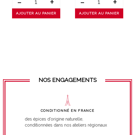
-
+
-
+
AJOUTER AU PANIER
AJOUTER AU PANIER
NOS ENGAGEMENTS
CONDITIONNÉ EN FRANCE
des épices d’origine naturelle,
conditionnées dans nos ateliers régionaux