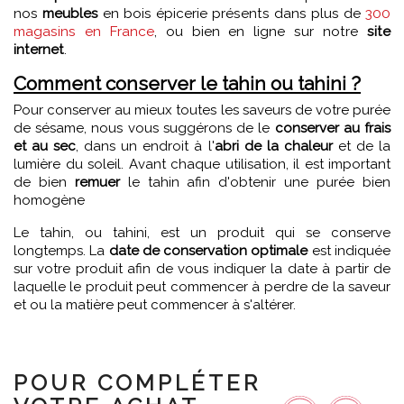
nos
meubles
en bois épicerie présents dans plus de
300
magasins en France
, ou bien en ligne sur notre
site
internet
.
Comment conserver le tahin ou tahini ?
Pour conserver au mieux toutes les saveurs de votre purée
de sésame, nous vous suggérons de le
conserver au frais
et au sec
, dans un endroit à l'
abri de la chaleur
et de la
lumière du soleil. Avant chaque utilisation, il est important
de bien
remuer
le tahin afin d'obtenir une purée bien
homogène
Le tahin, ou tahini, est un produit qui se conserve
longtemps. La
date de conservation optimale
est indiquée
sur votre produit afin de vous indiquer la date à partir de
laquelle le produit peut commencer à perdre de la saveur
et ou la matière peut commencer à s'altérer.
POUR COMPLÉTER