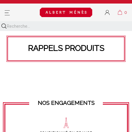
MENU
RAPPELS PRODUITS
NOS ENGAGEMENTS