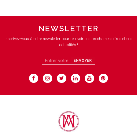
NEWSLETTER
Inscrivez-vous à notre newsletter pour recevoir nos prochaines offres et nos
actualités !
ENVOYER