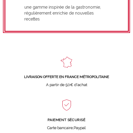
une gamme inspirée de la gastronomie,
régulièrement enrichie de nouvelles
recettes
LIVRAISON OFFERTE EN FRANCE MÉTROPOLITAINE
A partir de 50€ d'achat
PAIEMENT SÉCURISÉ
Carte bancaire,Paypal