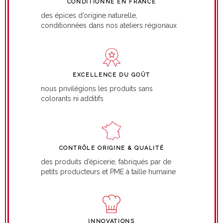
CONDITIONNÉ EN FRANCE
des épices d’origine naturelle,
conditionnées dans nos ateliers régionaux
EXCELLENCE DU GOÛT
nous privilégions les produits sans
colorants ni additifs
CONTRÔLE ORIGINE & QUALITÉ
des produits d’épicerie, fabriqués par de
petits producteurs et PME à taille humaine
INNOVATIONS