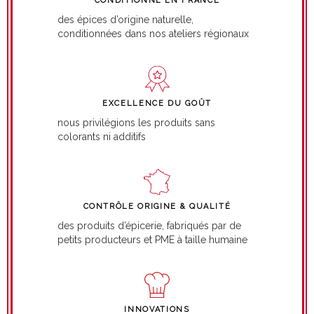
CONDITIONNÉ EN FRANCE
des épices d’origine naturelle,
conditionnées dans nos ateliers régionaux
EXCELLENCE DU GOÛT
nous privilégions les produits sans
colorants ni additifs
CONTRÔLE ORIGINE & QUALITÉ
des produits d’épicerie, fabriqués par de
petits producteurs et PME à taille humaine
INNOVATIONS