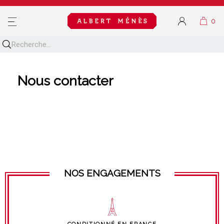
MENU
Nous contacter
NOS ENGAGEMENTS