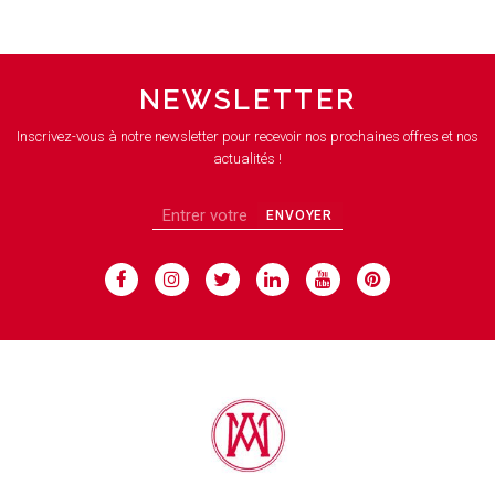
NEWSLETTER
Inscrivez-vous à notre newsletter pour recevoir nos prochaines offres et nos
actualités !
ENVOYER