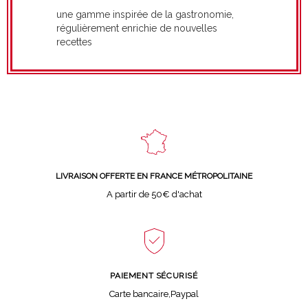
une gamme inspirée de la gastronomie,
régulièrement enrichie de nouvelles
recettes
LIVRAISON OFFERTE EN FRANCE MÉTROPOLITAINE
A partir de 50€ d'achat
PAIEMENT SÉCURISÉ
Carte bancaire,Paypal