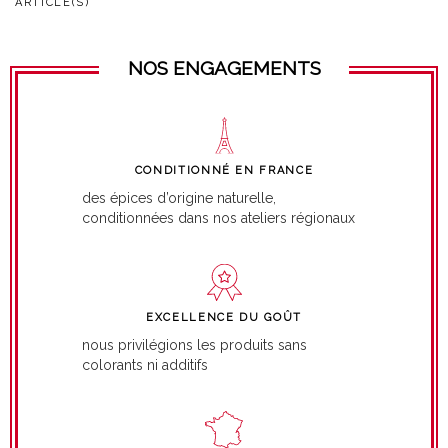
ARTICLE(S)
NOS ENGAGEMENTS
CONDITIONNÉ EN FRANCE
des épices d’origine naturelle,
conditionnées dans nos ateliers régionaux
EXCELLENCE DU GOÛT
nous privilégions les produits sans
colorants ni additifs