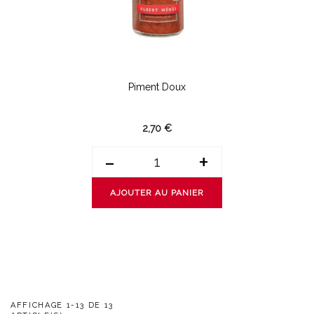
Piment Doux
2,70 €
-
+
AJOUTER AU PANIER
AFFICHAGE 1-13 DE 13