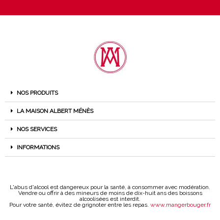
NOS PRODUITS
LA MAISON ALBERT MÉNÈS
NOS SERVICES
INFORMATIONS
L'abus d'alcool est dangereux pour la santé, à consommer avec modération.
Vendre ou offrir à des mineurs de moins de dix-huit ans des boissons
alcoolisées est interdit.
Pour votre santé, évitez de grignoter entre les repas.
www.mangerbouger.fr