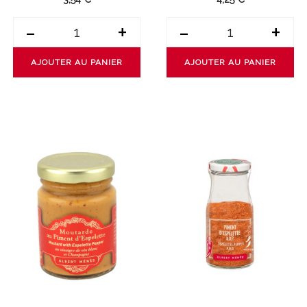
-
+
-
+
AJOUTER AU PANIER
AJOUTER AU PANIER