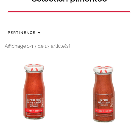

PERTINENCE
Affichage 1-13 de 13 article(s)