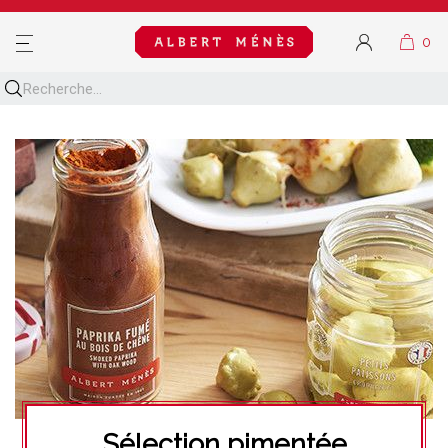
MENU
Sélection pimentée