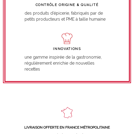
CONTRÔLE ORIGINE & QUALITÉ
des produits d’épicerie, fabriqués par de
petits producteurs et PME à taille humaine
INNOVATIONS
une gamme inspirée de la gastronomie,
régulièrement enrichie de nouvelles
recettes
LIVRAISON OFFERTE EN FRANCE MÉTROPOLITAINE