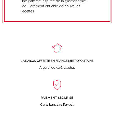
une gamme inspirée de la gastronomie,
régulièrement enrichie de nouvelles
recettes
LIVRAISON OFFERTE EN FRANCE MÉTROPOLITAINE
A partir de 50€ d'achat
PAIEMENT SÉCURISÉ
Carte bancaire,Paypal