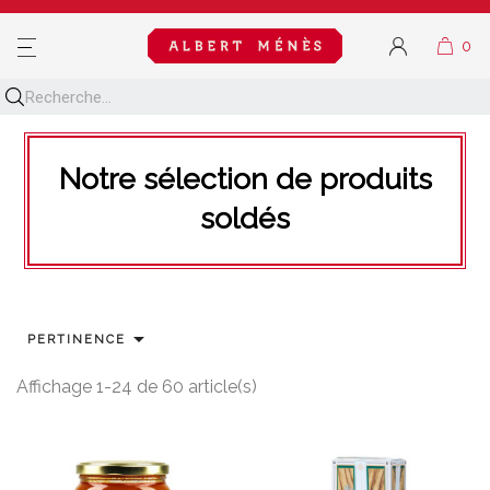
MENU
Notre sélection de produits
soldés

PERTINENCE
Affichage 1-24 de 60 article(s)