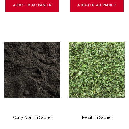
AJOUTER AU PANIER
AJOUTER AU PANIER
Curry Noir En Sachet
Persil En Sachet