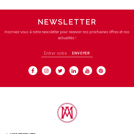
NEWSLETTER
Inscrivez-vous à notre newsletter pour recevoir nos prochaines offres et nos
actualités !
ENVOYER