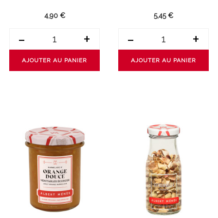
4,90 €
5,45 €
-
+
-
+
AJOUTER AU PANIER
AJOUTER AU PANIER