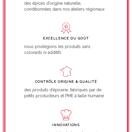
des épices d’origine naturelle,
conditionnées dans nos ateliers régionaux
EXCELLENCE DU GOÛT
nous privilégions les produits sans
colorants ni additifs
CONTRÔLE ORIGINE & QUALITÉ
des produits d’épicerie, fabriqués par de
petits producteurs et PME à taille humaine
INNOVATIONS