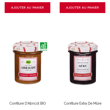
AJOUTER AU PANIER
AJOUTER AU PANIER
Confiture D'Abricot BIO
Confiture Extra De Mûre