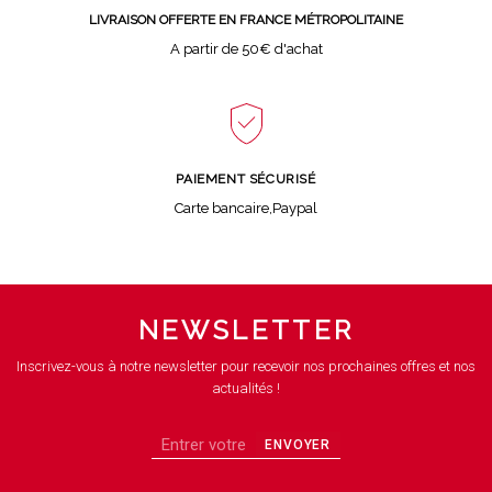
LIVRAISON OFFERTE EN FRANCE MÉTROPOLITAINE
A partir de 50€ d'achat
PAIEMENT SÉCURISÉ
Carte bancaire,Paypal
NEWSLETTER
Inscrivez-vous à notre newsletter pour recevoir nos prochaines offres et nos
actualités !
ENVOYER