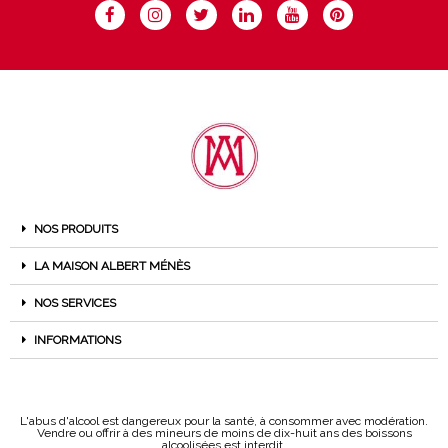
NOS PRODUITS
LA MAISON ALBERT MÉNÈS
NOS SERVICES
INFORMATIONS
L'abus d'alcool est dangereux pour la santé, à consommer avec modération.
Vendre ou offrir à des mineurs de moins de dix-huit ans des boissons
alcoolisées est interdit.