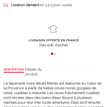
Livraison standard
en 3 à 5 jours ouvrés
LIVRAISON OFFERTE EN FRANCE
Dès 50€ d'achat
Détails du
DESCRIPTION
produit
La tapenade noire Albert Ménès est élaborée au cœur de
la Provence à partir de belles olives noires gorgées de
soleil, cueillies à maturité. Les olives fraîchement cueillies
sont rincées dans des bains d’eau douce à plusieurs
reprises pour leur ôter toute amertume. Elles sont ensuite