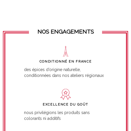
NOS ENGAGEMENTS
CONDITIONNÉ EN FRANCE
des épices d’origine naturelle,
conditionnées dans nos ateliers régionaux
EXCELLENCE DU GOÛT
nous privilégions les produits sans
colorants ni additifs