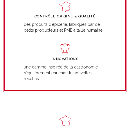
CONTRÔLE ORIGINE & QUALITÉ
des produits d’épicerie, fabriqués par de
petits producteurs et PME à taille humaine
INNOVATIONS
une gamme inspirée de la gastronomie,
régulièrement enrichie de nouvelles
recettes